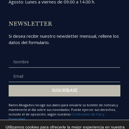
Agosto: Lunes a viernes de 09.00 a 14.00 h.
NEWSLETTER
Si desea recibir nuestro newsletter mensual, rellene los
datos del formulario.
SUSCRÍBASE
Ramis Abogados recoge sus datos para enviarle su boletín de noticias y
mantenerle al día sobre sus novedades. Puede ejercer sus derechos,
incluido el de oposición, según nuestras
Condiciones de Uso y
Privacidad.
Utilizamos cookies para ofrecerle la mejor experiencia en nuestra