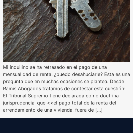
Mi inquilino se ha retrasado en el pago de una
mensualidad de renta, ¿puedo desahuciarle? Esta es una
pregunta que en muchas ocasiones se plantea. Desde
Ramis Abogados tratamos de contestar esta cuestión:
El Tribunal Supremo tiene declarada como doctrina
jurisprudencial que <<el pago total de la renta del
arrendamiento de una vivienda, fuera de […]