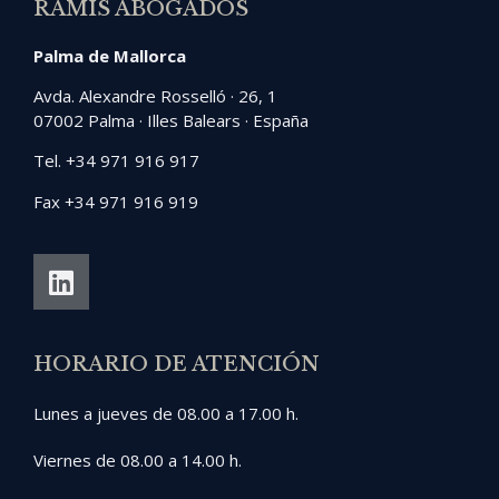
RAMIS ABOGADOS
Palma de Mallorca
Avda. Alexandre Rosselló · 26, 1
07002 Palma · Illes Balears · España
Tel. +34 971 916 917
Fax +34 971 916 919
HORARIO DE ATENCIÓN
Lunes a jueves de 08.00 a 17.00 h.
Viernes de 08.00 a 14.00 h.