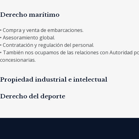
Derecho marítimo
• Compra y venta de embarcaciones.
• Asesoramiento global.
• Contratación y regulación del personal.
• También nos ocupamos de las relaciones con Autoridad po
concesionarias.
Propiedad industrial e intelectual
Derecho del deporte