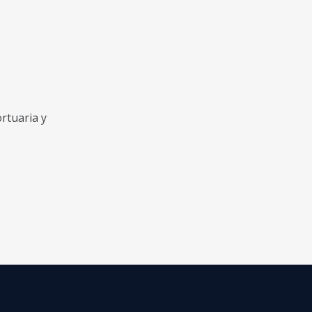
rtuaria y