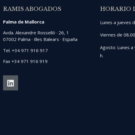
RAMIS ABOGADOS
HORARIO 
Palma de Mallorca
Lunes a jueves d
Avda. Alexandre Rosselló · 26, 1
Viernes de 08.00
07002 Palma · Illes Balears · España
Agosto: Lunes a 
Tel. +34 971 916 917
h.
Fax +34 971 916 919