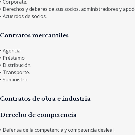
• Corporate.
• Derechos y deberes de sus socios, administradores y apod
• Acuerdos de socios.
Contratos mercantiles
• Agencia.
• Préstamo.
• Distribución.
• Transporte.
• Suministro.
Contratos de obra e industria
Derecho de competencia
• Defensa de la competencia y competencia desleal.