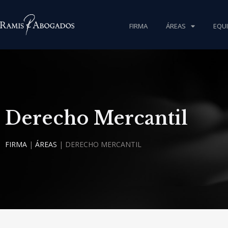
FIRMA
ÁREAS
EQU
Derecho Mercantil
FIRMA
|
ÁREAS
|
DERECHO MERCANTIL