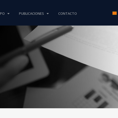
IPO
PUBLICACIONES
CONTACTO