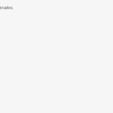
erados.