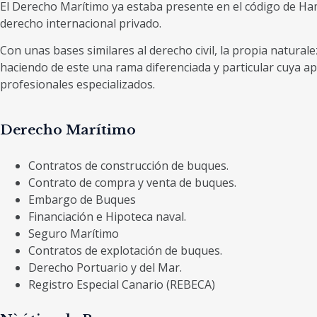
El Derecho Marítimo ya estaba presente en el código de Ha
derecho internacional privado.
Con unas bases similares al derecho civil, la propia natural
haciendo de este una rama diferenciada y particular cuya ap
profesionales especializados.
Derecho Marítimo
Contratos de construcción de buques.
Contrato de compra y venta de buques.
Embargo de Buques
Financiación e Hipoteca naval.
Seguro Marítimo
Contratos de explotación de buques.
Derecho Portuario y del Mar.
Registro Especial Canario (REBECA)