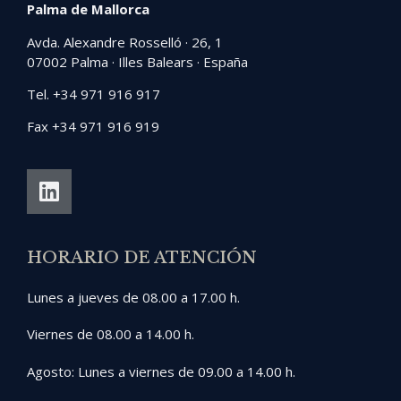
Palma de Mallorca
Avda. Alexandre Rosselló · 26, 1
07002 Palma · Illes Balears · España
Tel. +34 971 916 917
Fax +34 971 916 919
HORARIO DE ATENCIÓN
Lunes a jueves de 08.00 a 17.00 h.
Viernes de 08.00 a 14.00 h.
Agosto: Lunes a viernes de 09.00 a 14.00 h.