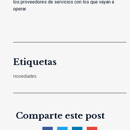
los proveedores de servicios con los que vayan a
operar.
Etiquetas
novedades
Comparte este post