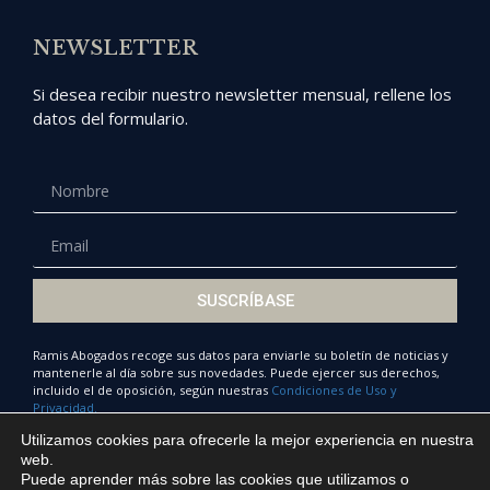
NEWSLETTER
Si desea recibir nuestro newsletter mensual, rellene los
datos del formulario.
SUSCRÍBASE
Ramis Abogados recoge sus datos para enviarle su boletín de noticias y
mantenerle al día sobre sus novedades. Puede ejercer sus derechos,
incluido el de oposición, según nuestras
Condiciones de Uso y
Privacidad.
Utilizamos cookies para ofrecerle la mejor experiencia en nuestra
web.
Puede aprender más sobre las cookies que utilizamos o