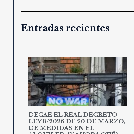
Entradas recientes
DECAE EL REAL DECRETO
LEY 8/2026 DE 20 DE MARZO,
DE MEDIDAS EN EL