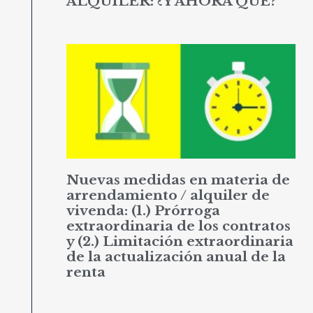
ALQUILER: ¿Y AHORA QUÉ?
Nuevas medidas en materia de
arrendamiento / alquiler de
vivenda: (1.) Prórroga
extraordinaria de los contratos
y (2.) Limitación extraordinaria
de la actualización anual de la
renta