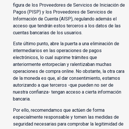
figura de los Proveedores de Servicios de Iniciación de
Pagos (PISP) y los Proveedores de Servicios de
Información de Cuenta (AISP), regulando además el
acceso que tendrán estos terceros a los datos de las
cuentas bancarias de los usuarios.
Este último punto, abre la puerta a una eliminación de
intermediarios en las operaciones de pagos
electrónicos, lo cual suprime trámites que
anteriormente entorpecían y ralentizaban muchas
operaciones de compra online. No obstante, la otra cara
de la moneda es que, al dar consentimiento, estamos
autorizando a que terceros -que pueden no ser de
nuestra confianza- tengan acceso a cierta información
bancaria.
Por ello, recomendamos que actúen de forma
especialmente responsable y tomen las medidas de
seguridad necesarias para comprobar la legitimidad de