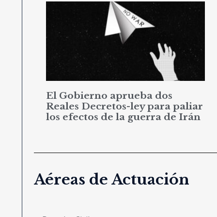
El Gobierno aprueba dos
Reales Decretos-ley para paliar
los efectos de la guerra de Irán
Aéreas de Actuación