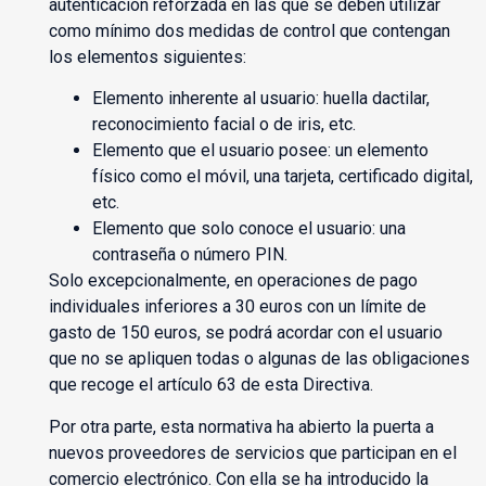
autenticación reforzada en las que se deben utilizar
como mínimo dos medidas de control que contengan
los elementos siguientes:
Elemento inherente al usuario: huella dactilar,
reconocimiento facial o de iris, etc.
Elemento que el usuario posee: un elemento
físico como el móvil, una tarjeta, certificado digital,
etc.
Elemento que solo conoce el usuario: una
contraseña o número PIN.
Solo excepcionalmente, en operaciones de pago
individuales inferiores a 30 euros con un límite de
gasto de 150 euros, se podrá acordar con el usuario
que no se apliquen todas o algunas de las obligaciones
que recoge el artículo 63 de esta Directiva.
Por otra parte, esta normativa ha abierto la puerta a
nuevos proveedores de servicios que participan en el
comercio electrónico. Con ella se ha introducido la