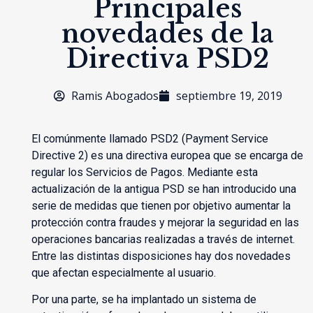
Principales
novedades de la
Directiva PSD2
Ramis Abogados
septiembre 19, 2019
El comúnmente llamado PSD2 (Payment Service
Directive 2) es una directiva europea que se encarga de
regular los Servicios de Pagos. Mediante esta
actualización de la antigua PSD se han introducido una
serie de medidas que tienen por objetivo aumentar la
protección contra fraudes y mejorar la seguridad en las
operaciones bancarias realizadas a través de internet.
Entre las distintas disposiciones hay dos novedades
que afectan especialmente al usuario.
Por una parte, se ha implantado un sistema de