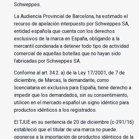
Schweppes.
La Audiencia Provincial de Barcelona, ha estimado el
recurso de apelación interpuesto por Schweppes SA,
entidad española que cuenta con los derechos
exclusivos de la marca en España, obligando a la
mercantil condenada a detener todo tipo de actividad
comercial de aquellas botellas que no hayan sido
fabricadas por Schweppes SA.
Conforme al art. 34.2. a) de la Ley 17/2001, de 7 de
diciembre, de Marcas, la demandante, como
licenciataria en exclusiva para España, tiene derecho a
impedir que los demandados, sin su consentimiento,
utilicen en el mercado español un signo idéntico para
productos idénticos a los registrados.
El TJUE en su sentencia de 20 de diciembre (c-291/16)
estableció que el titular de una marca no puede
oponerse a la importación de productos idénticos de la