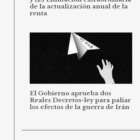
de la actualización anual de la
renta
El Gobierno aprueba dos
Reales Decretos-ley para paliar
los efectos de la guerra de Irán