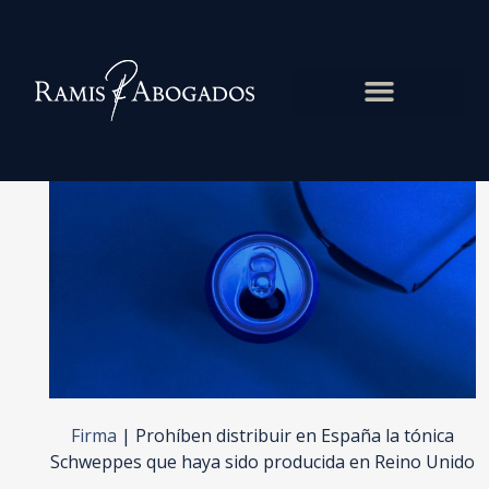
Firma
|
Prohíben distribuir en España la tónica
Schweppes que haya sido producida en Reino Unido