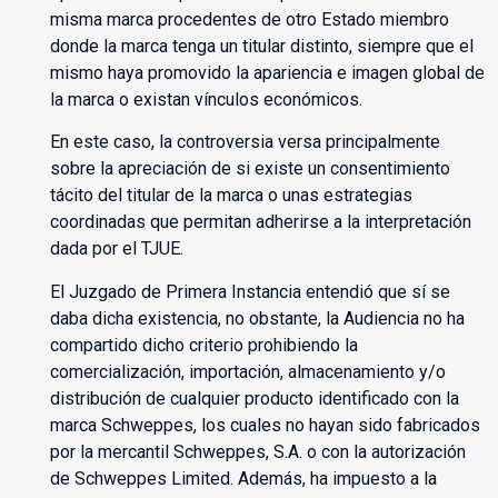
misma marca procedentes de otro Estado miembro
donde la marca tenga un titular distinto, siempre que el
mismo haya promovido la apariencia e imagen global de
la marca o existan vínculos económicos.
En este caso, la controversia versa principalmente
sobre la apreciación de si existe un consentimiento
tácito del titular de la marca o unas estrategias
coordinadas que permitan adherirse a la interpretación
dada por el TJUE.
El Juzgado de Primera Instancia entendió que sí se
daba dicha existencia, no obstante, la Audiencia no ha
compartido dicho criterio prohibiendo la
comercialización, importación, almacenamiento y/o
distribución de cualquier producto identificado con la
marca Schweppes, los cuales no hayan sido fabricados
por la mercantil Schweppes, S.A. o con la autorización
de Schweppes Limited. Además, ha impuesto a la