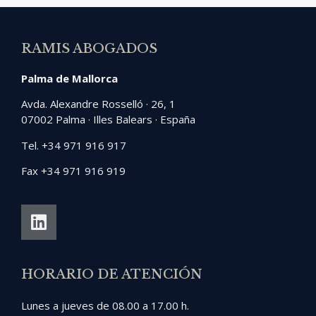
RAMIS ABOGADOS
Palma de Mallorca
Avda. Alexandre Rosselló · 26, 1
07002 Palma · Illes Balears · España
Tel. +34 971 916 917
Fax +34 971 916 919
HORARIO DE ATENCIÓN
Lunes a jueves de 08.00 a 17.00 h.