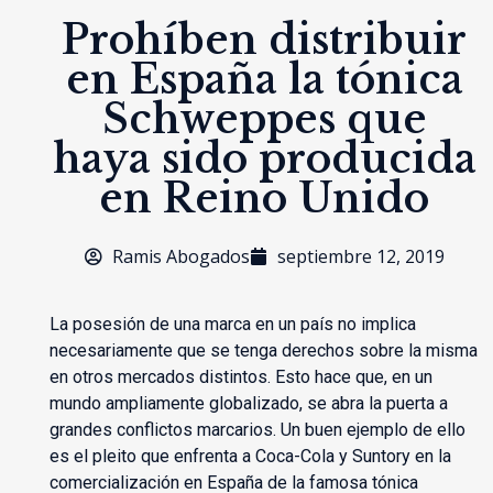
Prohíben distribuir
en España la tónica
Schweppes que
haya sido producida
en Reino Unido
Ramis Abogados
septiembre 12, 2019
La posesión de una marca en un país no implica
necesariamente que se tenga derechos sobre la misma
en otros mercados distintos. Esto hace que, en un
mundo ampliamente globalizado, se abra la puerta a
grandes conflictos marcarios. Un buen ejemplo de ello
es el pleito que enfrenta a Coca-Cola y Suntory en la
comercialización en España de la famosa tónica