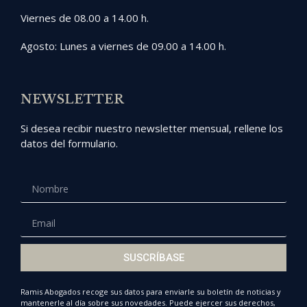
Viernes de 08.00 a 14.00 h.
Agosto: Lunes a viernes de 09.00 a 14.00 h.
NEWSLETTER
Si desea recibir nuestro newsletter mensual, rellene los
datos del formulario.
SUSCRÍBASE
Ramis Abogados recoge sus datos para enviarle su boletín de noticias y
mantenerle al día sobre sus novedades. Puede ejercer sus derechos,