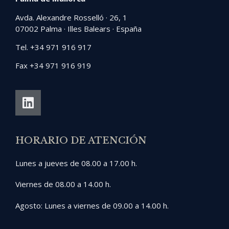
Avda. Alexandre Rosselló · 26, 1
07002 Palma · Illes Balears · España
Tel. +34 971 916 917
Fax +34 971 916 919
HORARIO DE ATENCIÓN
Lunes a jueves de 08.00 a 17.00 h.
Viernes de 08.00 a 14.00 h.
Agosto: Lunes a viernes de 09.00 a 14.00 h.