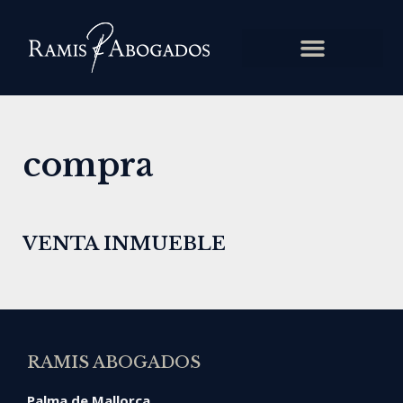
compra
VENTA INMUEBLE
RAMIS ABOGADOS
Palma de Mallorca