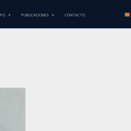
IPO
PUBLICACIONES
CONTACTO