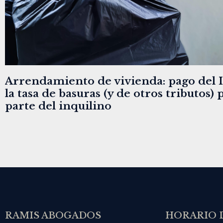
Arrendamiento de vivienda: pago del I
la tasa de basuras (y de otros tributos) 
parte del inquilino
RAMIS ABOGADOS
HORARIO 