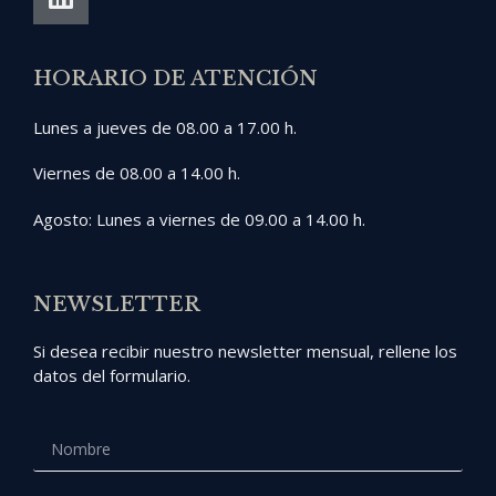
HORARIO DE ATENCIÓN
Lunes a jueves de 08.00 a 17.00 h.
Viernes de 08.00 a 14.00 h.
Agosto: Lunes a viernes de 09.00 a 14.00 h.
NEWSLETTER
Si desea recibir nuestro newsletter mensual, rellene los
datos del formulario.