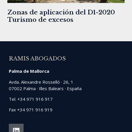
Zonas de aplicación del D1-2020
Turismo de excesos
RAMIS ABOGADOS
Palma de Mallorca
Avda. Alexandre Rosselló · 26, 1
07002 Palma · Illes Balears · España
Tel. +34 971 916 917
Fax +34 971 916 919