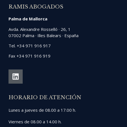
RAMIS ABOGADOS
Palma de Mallorca
Avda. Alexandre Rosselló · 26, 1
07002 Palma · Illes Balears · España
Tel. +34 971 916 917
Fax +34 971 916 919
HORARIO DE ATENCIÓN
Lunes a jueves de 08.00 a 17.00 h.
Viernes de 08.00 a 14.00 h.