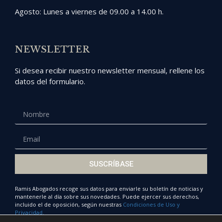
Agosto: Lunes a viernes de 09.00 a 14.00 h.
NEWSLETTER
Si desea recibir nuestro newsletter mensual, rellene los
datos del formulario.
SUSCRÍBASE
Ramis Abogados recoge sus datos para enviarle su boletín de noticias y
mantenerle al día sobre sus novedades. Puede ejercer sus derechos,
incluido el de oposición, según nuestras
Condiciones de Uso y
Privacidad.