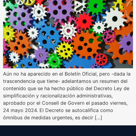
Aún no ha aparecido en el Boletín Oficial, pero -dada la
trascendencia que tiene- adelantamos un resumen del
contenido que se ha hecho público del Decreto Ley de
simplificación y racionalización administrativas,
aprobado por el Consell de Govern el pasado viernes,
24 mayo 2024. El Decreto se autocalifica como
ómnibus de medidas urgentes, es decir […]