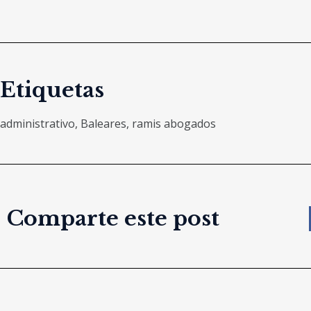
Etiquetas
administrativo
,
Baleares
,
ramis abogados
Comparte este post