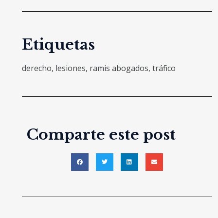
Etiquetas
derecho
,
lesiones
,
ramis abogados
,
tráfico
Comparte este post