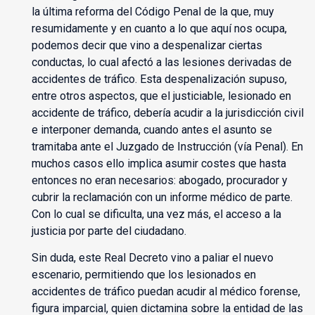
la última reforma del Código Penal de la que, muy
resumidamente y en cuanto a lo que aquí nos ocupa,
podemos decir que vino a despenalizar ciertas
conductas, lo cual afectó a las lesiones derivadas de
accidentes de tráfico. Esta despenalización supuso,
entre otros aspectos, que el justiciable, lesionado en
accidente de tráfico, debería acudir a la jurisdicción civil
e interponer demanda, cuando antes el asunto se
tramitaba ante el Juzgado de Instrucción (vía Penal). En
muchos casos ello implica asumir costes que hasta
entonces no eran necesarios: abogado, procurador y
cubrir la reclamación con un informe médico de parte.
Con lo cual se dificulta, una vez más, el acceso a la
justicia por parte del ciudadano.
Sin duda, este Real Decreto vino a paliar el nuevo
escenario, permitiendo que los lesionados en
accidentes de tráfico puedan acudir al médico forense,
figura imparcial, quien dictamina sobre la entidad de las