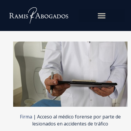
Firma
|
Acceso al médico forense por parte de
lesionados en accidentes de tráfico