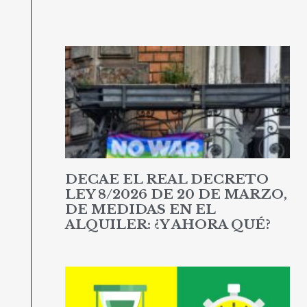
DECAE EL REAL DECRETO
LEY 8/2026 DE 20 DE MARZO,
DE MEDIDAS EN EL
ALQUILER: ¿Y AHORA QUÉ?