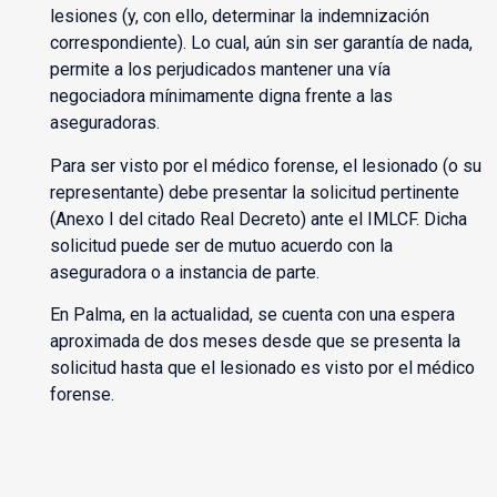
lesiones (y, con ello, determinar la indemnización
correspondiente). Lo cual, aún sin ser garantía de nada,
permite a los perjudicados mantener una vía
negociadora mínimamente digna frente a las
aseguradoras.
Para ser visto por el médico forense, el lesionado (o su
representante) debe presentar la solicitud pertinente
(Anexo I del citado Real Decreto) ante el IMLCF. Dicha
solicitud puede ser de mutuo acuerdo con la
aseguradora o a instancia de parte.
En Palma, en la actualidad, se cuenta con una espera
aproximada de dos meses desde que se presenta la
solicitud hasta que el lesionado es visto por el médico
forense.