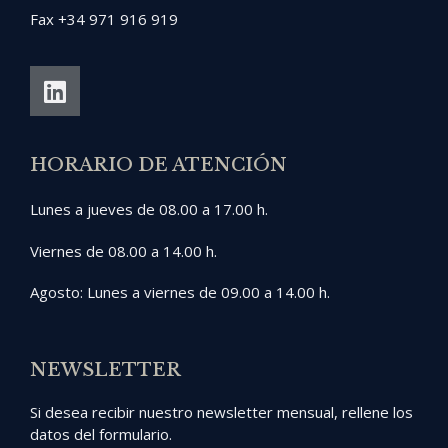
Fax +34 971 916 919
HORARIO DE ATENCIÓN
Lunes a jueves de 08.00 a 17.00 h.
Viernes de 08.00 a 14.00 h.
Agosto: Lunes a viernes de 09.00 a 14.00 h.
NEWSLETTER
Si desea recibir nuestro newsletter mensual, rellene los
datos del formulario.