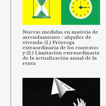
Nuevas medidas en materia de
arrendamiento / alquiler de
vivenda: (1.) Prórroga
extraordinaria de los contratos
y (2.) Limitación extraordinaria
de la actualización anual de la
renta