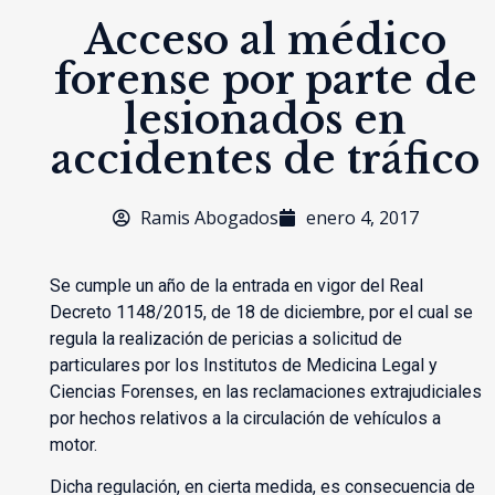
Acceso al médico
forense por parte de
lesionados en
accidentes de tráfico
Ramis Abogados
enero 4, 2017
Se cumple un año de la entrada en vigor del Real
Decreto 1148/2015, de 18 de diciembre, por el cual se
regula la realización de pericias a solicitud de
particulares por los Institutos de Medicina Legal y
Ciencias Forenses, en las reclamaciones extrajudiciales
por hechos relativos a la circulación de vehículos a
motor.
Dicha regulación, en cierta medida, es consecuencia de