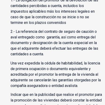
1.- La obligación del promotor de la devolución de las
cantidades percibidas a cuenta, incluidos los
impuestos aplicables más los intereses legales en
caso de que la construcción no se inicie o no se
termine en los plazos convenidos
2.- La referencia del contrato de seguro de caución o
aval entregado como garantía, así como entrega del
documento y designación de la cuenta especial en la
que el adquirente deberá efectuar las entregas de las
cantidades a cuenta.
Una vez expedida la cédula de habitabilidad, la licencia
de primera ocupación o documento equivalente y
acreditada por el promotor la entrega de la vivienda al
adquirente se cancelarán las garantías otorgadas por la
compañía aseguradora o entidad avalista.
Indicar que en la publicidad que realice el promotor para
la promoción de las viviendas deberá constar la entidad