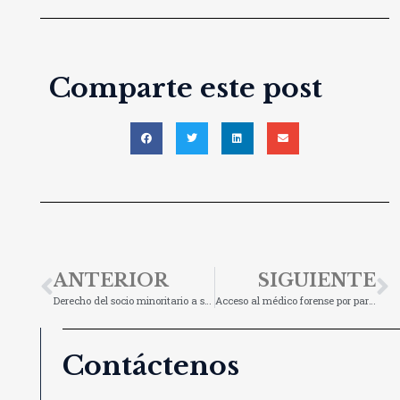
Comparte este post
ANTERIOR
SIGUIENTE
Derecho del socio minoritario a salir de la sociedad y percibir el precio justo por sus acciones o participaciones sociales
Acceso al médico forense por parte de lesionados en accidentes de tráfico
Contáctenos