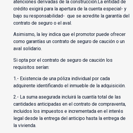
atenciones derivadas de la construcción.La entidad de
crédito exigirá para la apertura de la cuenta especial- y
bajo su responsabilidad- que se acredite la garantía del
contrato de seguro o el aval.
Asimismo, la ley indica que el promotor puede ofrecer
como garantías un contrato de seguro de caución o un
aval solidario.
Si opta por el contrato de seguro de caución los
requisitos serían:
1.- Existencia de una póliza individual por cada
adquirente identificando el inmueble de la adquisición.
2.- La suma asegurada incluirá la cuantía total de las
cantidades anticipadas en el contrato de compraventa,
incluidos los impuestos e incrementada en el interés
legal desde la entrega del anticipo hasta la entrega de
la vivienda.