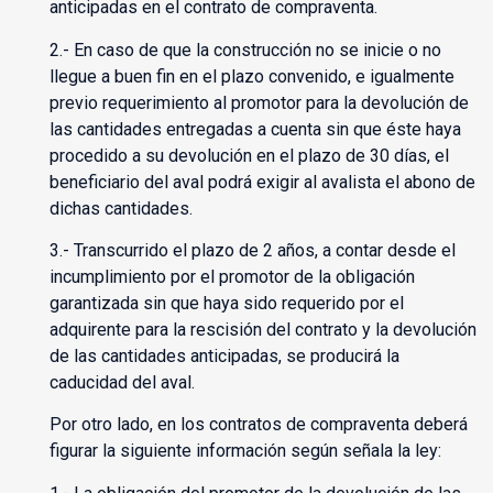
anticipadas en el contrato de compraventa.
2.- En caso de que la construcción no se inicie o no
llegue a buen fin en el plazo convenido, e igualmente
previo requerimiento al promotor para la devolución de
las cantidades entregadas a cuenta sin que éste haya
procedido a su devolución en el plazo de 30 días, el
beneficiario del aval podrá exigir al avalista el abono de
dichas cantidades.
3.- Transcurrido el plazo de 2 años, a contar desde el
incumplimiento por el promotor de la obligación
garantizada sin que haya sido requerido por el
adquirente para la rescisión del contrato y la devolución
de las cantidades anticipadas, se producirá la
caducidad del aval.
Por otro lado, en los contratos de compraventa deberá
figurar la siguiente información según señala la ley: