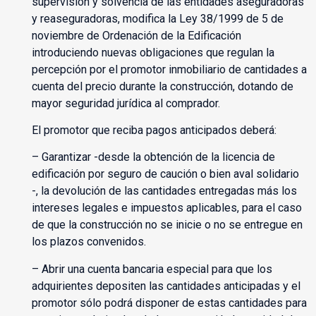
supervisión y solvencia de las entidades aseguradoras
y reaseguradoras, modifica la Ley 38/1999 de 5 de
noviembre de Ordenación de la Edificación
introduciendo nuevas obligaciones que regulan la
percepción por el promotor inmobiliario de cantidades a
cuenta del precio durante la construcción, dotando de
mayor seguridad jurídica al comprador.
El promotor que reciba pagos anticipados deberá:
– Garantizar -desde la obtención de la licencia de
edificación por seguro de caución o bien aval solidario
-, la devolución de las cantidades entregadas más los
intereses legales e impuestos aplicables, para el caso
de que la construcción no se inicie o no se entregue en
los plazos convenidos.
– Abrir una cuenta bancaria especial para que los
adquirientes depositen las cantidades anticipadas y el
promotor sólo podrá disponer de estas cantidades para