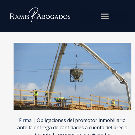
Firma
|
Obligaciones del promotor inmobiliario
ante la entrega de cantidades a cuenta del precio
durante la promoción de viviendas