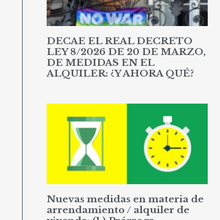
DECAE EL REAL DECRETO
LEY 8/2026 DE 20 DE MARZO,
DE MEDIDAS EN EL
ALQUILER: ¿Y AHORA QUÉ?
Nuevas medidas en materia de
arrendamiento / alquiler de