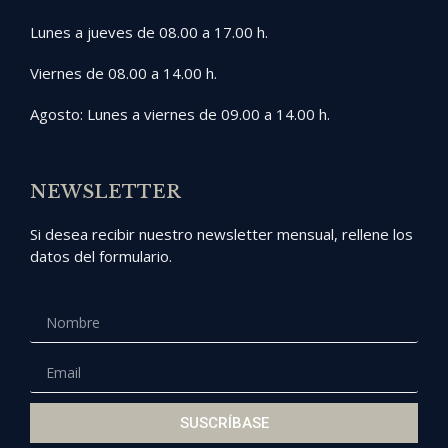
Lunes a jueves de 08.00 a 17.00 h.
Viernes de 08.00 a 14.00 h.
Agosto: Lunes a viernes de 09.00 a 14.00 h.
NEWSLETTER
Si desea recibir nuestro newsletter mensual, rellene los
datos del formulario.
SUSCRÍBASE