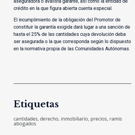
aseguradora o avalista garante, así como la entidad de
crédito en la que figura abierta cuenta especial.
El incumplimiento de la obligación del Promotor de
constituir la garantía exigida dará lugar a una sanción de
hasta el 25% de las cantidades cuya devolución deba
ser asegurada o la que corresponda según lo dispuesto
en la normativa propia de las Comunidades Autónomas.
Etiquetas
cantidades
,
derecho
,
inmobiliario
,
precios
,
ramis
abogados