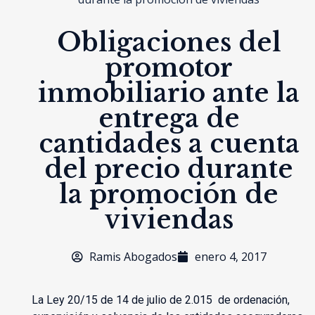
Obligaciones del
promotor
inmobiliario ante la
entrega de
cantidades a cuenta
del precio durante
la promoción de
viviendas
Ramis Abogados
enero 4, 2017
La Ley 20/15 de 14 de julio de 2.015 de ordenación,