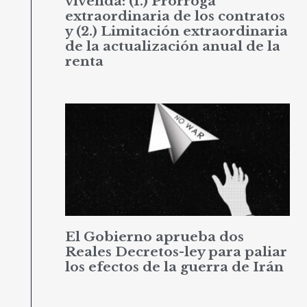
vivenda: (1.) Prórroga
extraordinaria de los contratos
y (2.) Limitación extraordinaria
de la actualización anual de la
renta
El Gobierno aprueba dos
Reales Decretos-ley para paliar
los efectos de la guerra de Irán