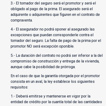
3.- El tomador del seguro será el promotor y será el
obligado al pago de la prima. El asegurado será el
adquirente o adquirentes que figuren en el contrato de
compraventa.
4.- El asegurador no podrá oponer al asegurado las
excepciones que puedan corresponderle contra el
tomador del seguro. La falta de pago de la prima por el
promotor NO será excepción oponible.
5.- La duración del contrato no podrá ser inferior a la del
compromiso de construcción y entrega de la vivienda,
aunque cabe la posibilidad de prórroga.
En el caso de que la garantía otorgada por el promotor
consista en un aval, la ley establece los siguientes
requisitos:
1.- Deberá emitirse y mantenerse en vigor por la
entidad de crédito por la cuantía total de las cantidades