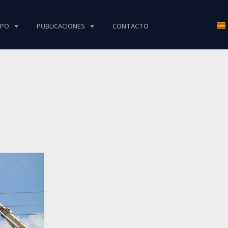
IPO
PUBLICACIONES
CONTACTO