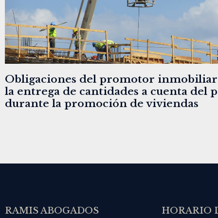
Obligaciones del promotor inmobiliar
la entrega de cantidades a cuenta del 
durante la promoción de viviendas
RAMIS ABOGADOS
HORARIO 