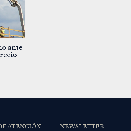
io ante
precio
DE ATENCIÓN
NEWSLETTER