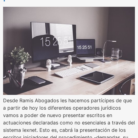
Desde Ramis Abogados les hacemos partícipes de que
a partir de hoy los diferentes operadores jurídicos
vamos a poder de nuevo presentar escritos en
actuaciones declaradas como no esenciales a través del
sistema lexnet. Esto es, cabrá la presentación de los
escritos iniciadores del procedimiento -demandas, su