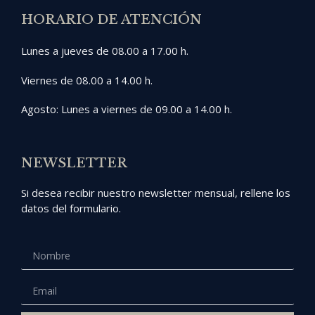
HORARIO DE ATENCIÓN
Lunes a jueves de 08.00 a 17.00 h.
Viernes de 08.00 a 14.00 h.
Agosto: Lunes a viernes de 09.00 a 14.00 h.
NEWSLETTER
Si desea recibir nuestro newsletter mensual, rellene los
datos del formulario.