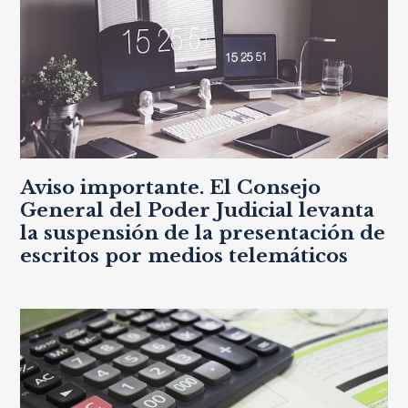
Aviso importante. El Consejo
General del Poder Judicial levanta
la suspensión de la presentación de
escritos por medios telemáticos