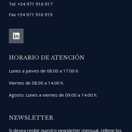
Tel. +34 971 916 917
Fax +34 971 916 919
HORARIO DE ATENCIÓN
Lunes a jueves de 08.00 a 17.00 h.
Viernes de 08.00 a 14.00 h.
Agosto: Lunes a viernes de 09.00 a 14.00 h.
NEWSLETTER
Si desea recibir nuestro newsletter mensual, rellene los