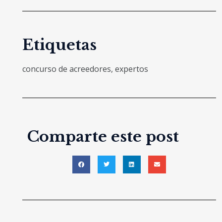
Etiquetas
concurso de acreedores
,
expertos
Comparte este post