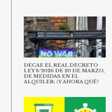
DECAE EL REAL DECRETO
LEY 8/2026 DE 20 DE MARZO,
DE MEDIDAS EN EL
ALQUILER: ¿Y AHORA QUÉ?