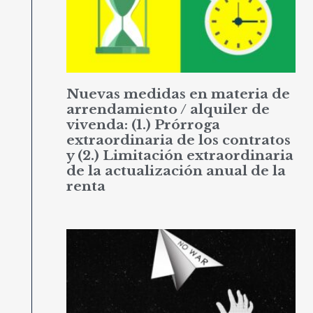
Nuevas medidas en materia de
arrendamiento / alquiler de
vivenda: (1.) Prórroga
extraordinaria de los contratos
y (2.) Limitación extraordinaria
de la actualización anual de la
renta