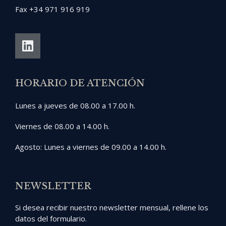
Fax +34 971 916 919
HORARIO DE ATENCIÓN
Lunes a jueves de 08.00 a 17.00 h.
Viernes de 08.00 a 14.00 h.
Agosto: Lunes a viernes de 09.00 a 14.00 h.
NEWSLETTER
Si desea recibir nuestro newsletter mensual, rellene los
datos del formulario.