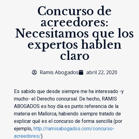
Concurso de
acreedores:
Necesitamos que los
expertos hablen
claro
Ramis Abogados
abril 22, 2020
Es sabido que desde siempre me ha interesado -y
mucho- el Derecho concursal. De hecho, RAMIS
ABOGADOS es hoy día es punto referencia de la
materia en Mallorca, habiendo siempre tratado de
explicar qué es el concurso de forma sencilla (por
ejemplo,
http://ramisabogados.com/concurso-
acreedores/
).