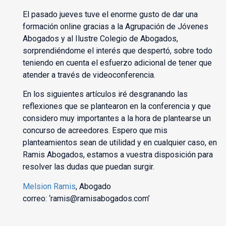
El pasado jueves tuve el enorme gusto de dar una
formación online gracias a la Agrupación de Jóvenes
Abogados y al Ilustre Colegio de Abogados,
sorprendiéndome el interés que despertó, sobre todo
teniendo en cuenta el esfuerzo adicional de tener que
atender a través de videoconferencia.
En los siguientes artículos iré desgranando las
reflexiones que se plantearon en la conferencia y que
considero muy importantes a la hora de plantearse un
concurso de acreedores. Espero que mis
planteamientos sean de utilidad y en cualquier caso, en
Ramis Abogados, estamos a vuestra disposición para
resolver las dudas que puedan surgir.
Melsion Ramis
, Abogado
correo: ‘ramis@ramisabogados.com’