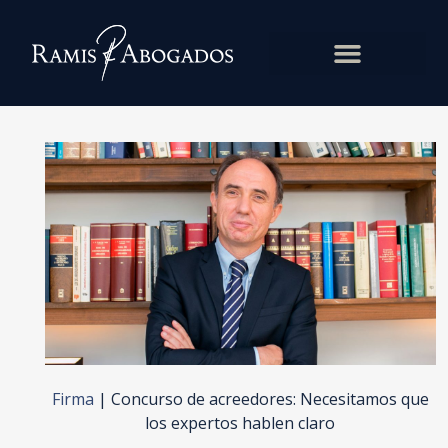
Firma
|
Concurso de acreedores: Necesitamos que
los expertos hablen claro