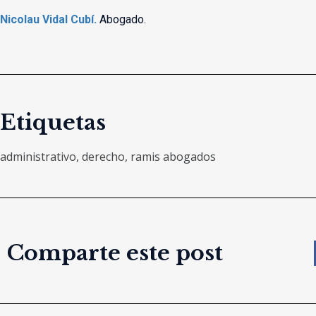
Nicolau Vidal Cubí.
Abogado.
Etiquetas
administrativo
,
derecho
,
ramis abogados
Comparte este post