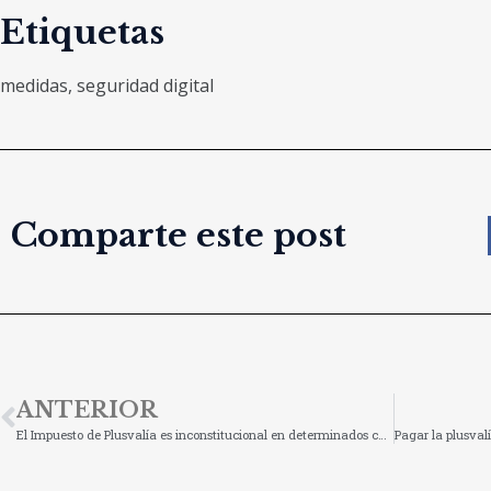
Etiquetas
medidas
,
seguridad digital
Comparte este post
ANTERIOR
El Impuesto de Plusvalía es inconstitucional en determinados casos