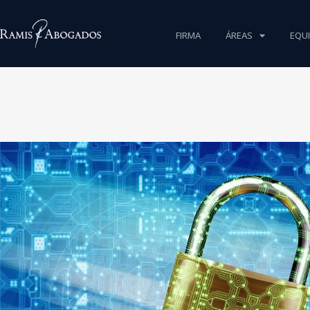
FIRMA
ÁREAS
EQU