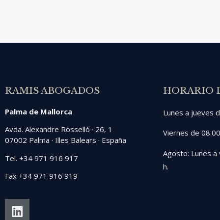
RAMIS ABOGADOS
HORARIO 
Palma de Mallorca
Lunes a jueves d
Avda. Alexandre Rosselló · 26, 1
Viernes de 08.00
07002 Palma · Illes Balears · España
Agosto: Lunes a 
Tel. +34 971 916 917
h.
Fax +34 971 916 919