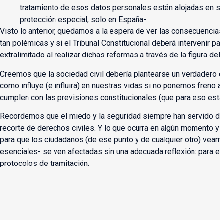
tratamiento de esos datos personales estén alojadas en 
protección especial, solo en España-.
Visto lo anterior, quedamos a la espera de ver las consecuencia
tan polémicas y si el Tribunal Constitucional deberá intervenir pa
extralimitado al realizar dichas reformas a través de la figura d
Creemos que la sociedad civil debería plantearse un verdadero 
cómo influye (e influirá) en nuestras vidas si no ponemos freno
cumplen con las previsiones constitucionales (que para eso est
Recordemos que el miedo y la seguridad siempre han servido de
recorte de derechos civiles. Y lo que ocurra en algún momento y 
para que los ciudadanos (de ese punto y de cualquier otro) ve
esenciales- se ven afectadas sin una adecuada reflexión: para e
protocolos de tramitación.