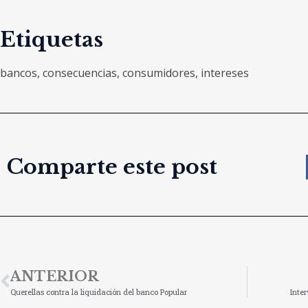
Etiquetas
bancos
,
consecuencias
,
consumidores
,
intereses
Comparte este post
ANTERIOR
Querellas contra la liquidación del banco Popular
Inte