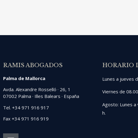
RAMIS ABOGADOS
HORARIO 
Palma de Mallorca
Lunes a jueves d
Avda. Alexandre Rosselló · 26, 1
Viernes de 08.00
07002 Palma · Illes Balears · España
Agosto: Lunes a 
Tel. +34 971 916 917
h.
Fax +34 971 916 919