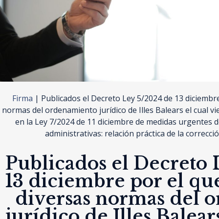
Firma
|
Publicados el Decreto Ley 5/2024 de 13 diciembre
normas del ordenamiento jurídico de Illes Balears el cual v
en la Ley 7/2024 de 11 diciembre de medidas urgentes de
administrativas: relación práctica de la correcc
Publicados el Decreto
13 diciembre por el qu
diversas normas del 
jurídico de Illes Balear