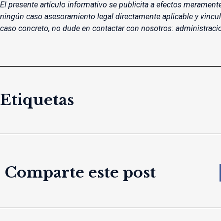
El presente artículo informativo se publicita a efectos merament
ningún caso asesoramiento legal directamente aplicable y vincu
caso concreto, no dude en contactar con nosotros: administr
Etiquetas
Comparte este post