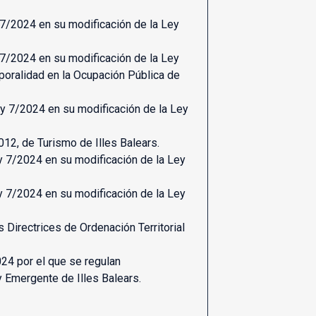
 7/2024 en su modificación de la Ley
 7/2024 en su modificación de la Ley
oralidad en la Ocupación Pública de
ey 7/2024 en su modificación de la Ley
012, de Turismo de Illes Balears.
ey 7/2024 en su modificación de la Ley
ey 7/2024 en su modificación de la Ley
 Directrices de Ordenación Territorial
24 por el que se regulan
 Emergente de Illes Balears.