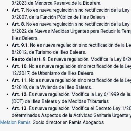
3/2023 de Menorca Reserva de la Biosfera.
Art. 7.
No es nueva regulación sino rectificación de la Ley
3/2007, de la Función Pública de Illes Balears.
Art. 8.
No es nueva regulación sino rectificación de la Ley
6/2022 de Nuevas Medidas Urgentes para Reducir la Temp
Illes Balears.
Art. 9.1.
No es nueva regulación sino rectificación de la L
8/2012, de Turismo de Illes Balears.
Resto del art. 9.
Es nueva regulación. Modifica la Ley 8/2
Art. 10.
No es nueva regulación sino rectificación de la L
12/2017, de Urbanismo de Illes Balears.
Art. 11.
No es nueva regulación sino rectificación de la L
5/2018, de la Vivienda de Illes Balears.
Art. 12.
Es nueva regulación. Modifica la Ley 6/1999 de las
(DOT) de Illes Balears y de Medidas Tributarias.
Art. 13.
Es nueva regulación. Modifica el Decreto Ley 1/20
determinados Aspectos de la Actividad Sanitaria Urgente y
Melsion Ramis
. Socio director en Ramis Abogados.