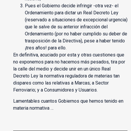
Pues el Gobierno decide infringir -otra vez- el
Ordenamiento para dictar un Real Decreto Ley
(reservado a situaciones de excepcional urgencia)
que le salve de su anterior infracción del
Ordenamiento (por no haber cumplido su deber de
trasposición de la Directiva), pese a haber tenido
¡tres años! para ello.
En definitiva, acuciado por esta y otras cuestiones que
no exponemos para no hacernos más pesados, tira por
la calle del medio y decide unir en un único Real
Decreto Ley la normativa reguladora de materias tan
dispares como las relativas a Marcas; a Sector
Ferroviario; y a Consumidores y Usuarios.
Lamentables cuantos Gobiernos que hemos tenido en
materia normativa …