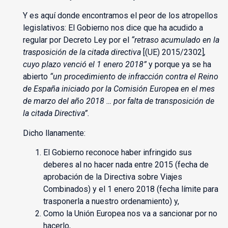
Y es aquí donde encontramos el peor de los atropellos
legislativos: El Gobierno nos dice que ha acudido a
regular por Decreto Ley por el
“retraso acumulado en la
trasposición de la citada directiva
[(UE) 2015/2302]
,
cuyo plazo venció el 1 enero 2018”
y porque ya se ha
abierto
“un procedimiento de infracción contra el Reino
de España iniciado por la Comisión Europea en el mes
de marzo del año 2018 … por falta de transposición de
la citada Directiva”.
Dicho llanamente:
El Gobierno reconoce haber infringido sus
deberes al no hacer nada entre 2015 (fecha de
aprobación de la Directiva sobre Viajes
Combinados) y el 1 enero 2018 (fecha límite para
trasponerla a nuestro ordenamiento) y,
Como la Unión Europea nos va a sancionar por no
hacerlo,