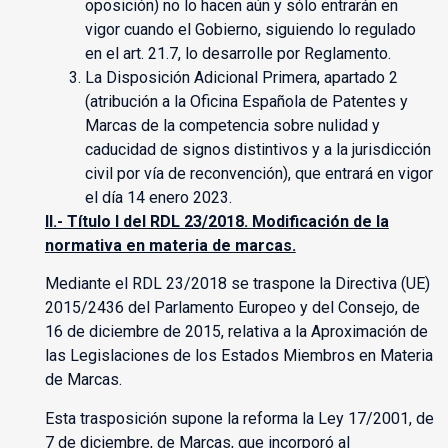
oposición) no lo hacen aún y sólo entrarán en
vigor cuando el Gobierno, siguiendo lo regulado
en el art. 21.7, lo desarrolle por Reglamento.
La Disposición Adicional Primera, apartado 2
(atribución a la Oficina Española de Patentes y
Marcas de la competencia sobre nulidad y
caducidad de signos distintivos y a la jurisdicción
civil por vía de reconvención), que entrará en vigor
el día 14 enero 2023.
II.- Título I del RDL 23/2018. Modificación de la
normativa en materia de marcas.
Mediante el RDL 23/2018 se traspone la Directiva (UE)
2015/2436 del Parlamento Europeo y del Consejo, de
16 de diciembre de 2015, relativa a la Aproximación de
las Legislaciones de los Estados Miembros en Materia
de Marcas.
Esta trasposición supone la reforma la Ley 17/2001, de
7 de diciembre, de Marcas, que incorporó al