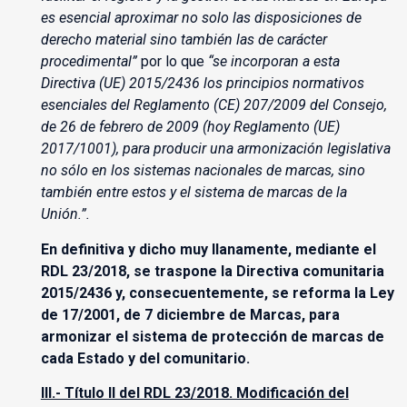
es esencial aproximar no solo las disposiciones de
derecho material sino también las de carácter
procedimental”
por lo que
“se incorporan a esta
Directiva (UE) 2015/2436 los principios normativos
esenciales del Reglamento (CE) 207/2009 del Consejo,
de 26 de febrero de 2009 (hoy Reglamento (UE)
2017/1001), para producir una armonización legislativa
no sólo en los sistemas nacionales de marcas, sino
también entre estos y el sistema de marcas de la
Unión.”.
En definitiva y dicho muy llanamente, mediante el
RDL 23/2018, se traspone la Directiva comunitaria
2015/2436 y, consecuentemente, se reforma la Ley
de 17/2001, de 7 diciembre de Marcas, para
armonizar el sistema de protección de marcas de
cada Estado y del comunitario.
III.- Título II del RDL 23/2018. Modificación del