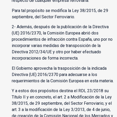
respecto de cualquier empresa ferroviaria.
Para tal propósito se modifica la Ley 38/2015, de 29
septiembre, del Sector Ferroviario.
2- Además, después de la publicación de la Directiva
(UE) 2016/2370, la Comisión Europea abrió dos
procedimientos de infracción contra España, uno por no
incorporar varias medidas de transposición de la
Directiva 2012/34/UE y otro por haber efectuado
incorporaciones de forma incorrecta.
El Gobierno aprovecha la trasposición de la indicada
Directiva (UE) 2016/2370 para adecuarse a los
requerimientos de la Comisión Europea en esta materia.
Y a estos dos propósitos destina el RDL 23/2018 su
Título II y en concreto, el art. 2 a Modificación de la Ley
38/2015, de 29 septiembre, del Sector Ferroviario; y el
art. 3 a la modificación de la Ley 3/2013, de 4 de junio,
de creación de la Comisión Nacional de los Mercados y