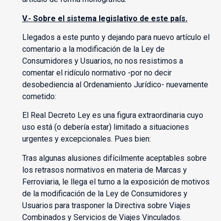
V.- Sobre el sistema legislativo de este país.
Llegados a este punto y dejando para nuevo artículo el
comentario a la modificación de la Ley de
Consumidores y Usuarios, no nos resistimos a
comentar el ridículo normativo -por no decir
desobediencia al Ordenamiento Jurídico- nuevamente
cometido:
El Real Decreto Ley es una figura extraordinaria cuyo
uso está (o debería estar) limitado a situaciones
urgentes y excepcionales. Pues bien:
Tras algunas alusiones difícilmente aceptables sobre
los retrasos normativos en materia de Marcas y
Ferroviaria, le llega el turno a la exposición de motivos
de la modificación de la Ley de Consumidores y
Usuarios para trasponer la Directiva sobre Viajes
Combinados y Servicios de Viajes Vinculados.