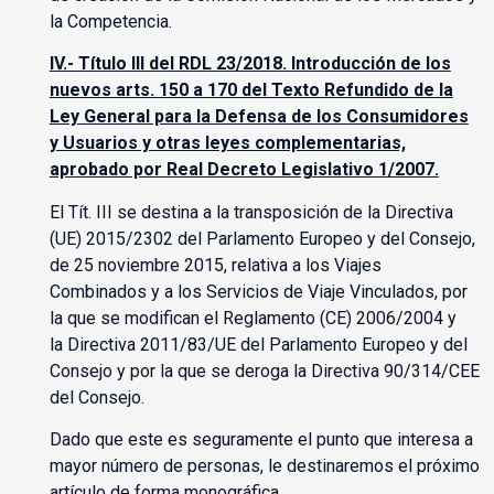
la Competencia.
IV.- Título III del RDL 23/2018. Introducción de los
nuevos arts. 150 a 170 del Texto Refundido de la
Ley General para la Defensa de los Consumidores
y Usuarios y otras leyes complementarias,
aprobado por Real Decreto Legislativo 1/2007.
El Tít. III se destina a la transposición de la Directiva
(UE) 2015/2302 del Parlamento Europeo y del Consejo,
de 25 noviembre 2015, relativa a los Viajes
Combinados y a los Servicios de Viaje Vinculados, por
la que se modifican el Reglamento (CE) 2006/2004 y
la Directiva 2011/83/UE del Parlamento Europeo y del
Consejo y por la que se deroga la Directiva 90/314/CEE
del Consejo.
Dado que este es seguramente el punto que interesa a
mayor número de personas, le destinaremos el próximo
artículo de forma monográfica.