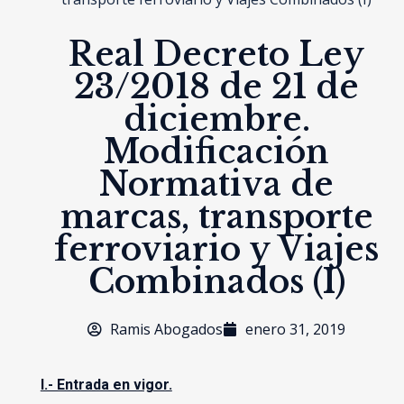
Real Decreto Ley
23/2018 de 21 de
diciembre.
Modificación
Normativa de
marcas, transporte
ferroviario y Viajes
Combinados (I)
Ramis Abogados
enero 31, 2019
I.- Entrada en vigor.