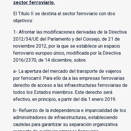
sector ferroviario.
El Título II se destina al sector ferroviario con dos
objetivos:
1- Afrontar las modificaciones derivadas de la Directiva
2012/34/UE del Parlamento y del Consejo, de 21 de
noviembre 2012, por la que se establece un espacio
ferroviario europeo único, modificada por la Directiva
2016/2370, de 14 diciembre, sobre:
a- La apertura del mercado del transporte de viajeros
por ferrocarril. Para ello da a las empresas ferroviarias
derecho de acceso a las infraestructuras ferroviarias de
todos los Estados miembros. Este derecho será
efectivo, en principio, a partir del día 1 enero 2019.
b- Refuerzo de la independencia e imparcialidad de los
administradores de infraestructuras, estableciendo
cautelas para garantizar su separación organizativa