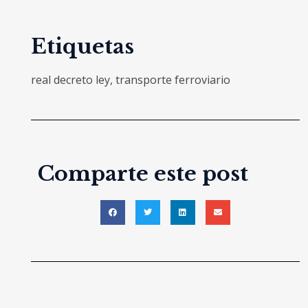
Etiquetas
real decreto ley
,
transporte ferroviario
Comparte este post