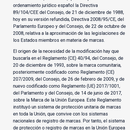
ordenamiento jurídico español la Directiva
89/104/CEE del Consejo, de 21 de diciembre de 1988,
hoy en su versión refundida, Directiva 2008/95/CE, del
Parlamento Europeo y del Consejo, de 22 de octubre de
2008, relativa a la aproximación de las legislaciones de
los Estados miembros en materia de marcas.
El origen de la necesidad de la modificación hay que
buscarla en el Reglamento (CE) 40/94, del Consejo, de
20 de diciembre de 1993, sobre la marca comunitaria,
posteriormente codificado como Reglamento (CE)
207/2009, del Consejo, de 26 de febrero de 2009, y de
nuevo codificado como Reglamento (UE) 2017/1001,
del Parlamento y del Consejo, de 14 de junio de 2017,
sobre la Marca de la Unión Europea. Este Reglamento
instituyó un sistema de protección unitaria de marcas
en toda la Unión, que convive con los sistemas
nacionales de registro de marcas. Por tanto, el sistema
de protección o registro de marcas en la Unión Europea