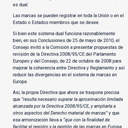
es dual:
Las marcas se pueden registrar en toda la Unión o en el
Estado o Estados miembros que se desee.
Si bien este sistema dual funciona razonablemente
bien, en sus Conclusiones de 25 de mayo de 2010, el
Consejo invitó a la Comisión a presentar propuestas de
revisión de la Directiva 2008/95/CE del Parlamento
Europeo y del Consejo, de 22 de octubre de 2008 para
mejorar la coherencia entre Directiva y Reglamento y así
reducir las divergencias en el sistema de marcas en
Europa.
Así, la propia Directiva que ahora se traspone precisa
que
“resulta necesario superar la aproximación limitada
alcanzada por la Directiva 2008/95/CE, y ampliarla a
otros aspectos del Derecho material de marcas”
y que
esa armonización lleva a
“que con la finalidad de
facilitar el registro y la gestión de las marcas en Europa