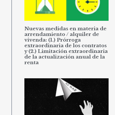
Nuevas medidas en materia de
arrendamiento / alquiler de
vivenda: (1.) Prórroga
extraordinaria de los contratos
y (2.) Limitación extraordinaria
de la actualización anual de la
renta