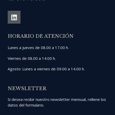
HORARIO DE ATENCIÓN
Lunes a jueves de 08.00 a 17.00 h.
Viernes de 08.00 a 14.00 h.
Agosto: Lunes a viernes de 09.00 a 14.00 h.
NEWSLETTER
Si desea recibir nuestro newsletter mensual, rellene los
datos del formulario.