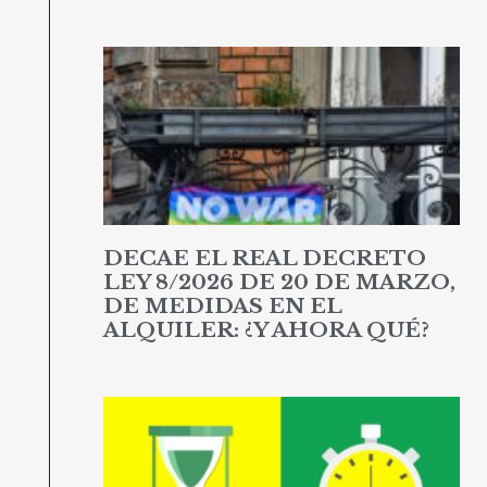
DECAE EL REAL DECRETO
LEY 8/2026 DE 20 DE MARZO,
DE MEDIDAS EN EL
ALQUILER: ¿Y AHORA QUÉ?