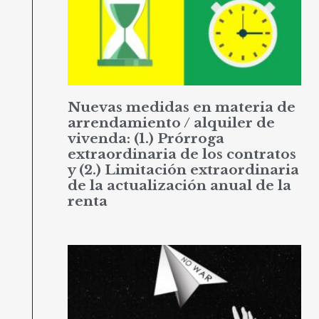
Nuevas medidas en materia de
arrendamiento / alquiler de
vivenda: (1.) Prórroga
extraordinaria de los contratos
y (2.) Limitación extraordinaria
de la actualización anual de la
renta