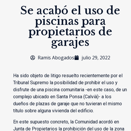
Se acabó el uso de
piscinas para
propietarios de
garajes
Ramis Abogados
julio 29, 2022
Ha sido objeto de litigo resuelto recientemente por el
Tribunal Supremo la posibilidad de prohibir el uso y
disfrute de una piscina comunitaria -en este caso, de un
complejo ubicado en Santa Ponsa (Calvià)- a los
dueños de plazas de garaje que no tuvieran el mismo
título sobre alguna vivienda del edificio.
En este supuesto concreto, la Comunidad acordó en
Junta de Propietarios la prohibición del uso de la zona