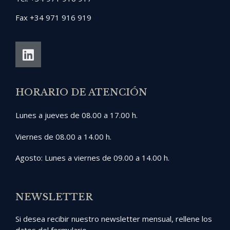
Fax +34 971 916 919
HORARIO DE ATENCIÓN
Lunes a jueves de 08.00 a 17.00 h.
Viernes de 08.00 a 14.00 h.
Agosto: Lunes a viernes de 09.00 a 14.00 h.
NEWSLETTER
Si desea recibir nuestro newsletter mensual, rellene los