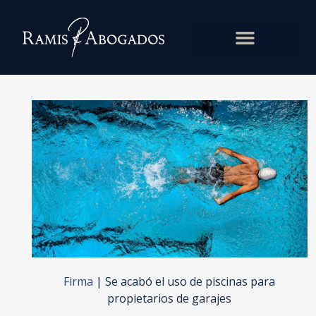
Firma
|
Se acabó el uso de piscinas para
propietarios de garajes