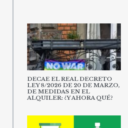
DECAE EL REAL DECRETO
LEY 8/2026 DE 20 DE MARZO,
DE MEDIDAS EN EL
ALQUILER: ¿Y AHORA QUÉ?