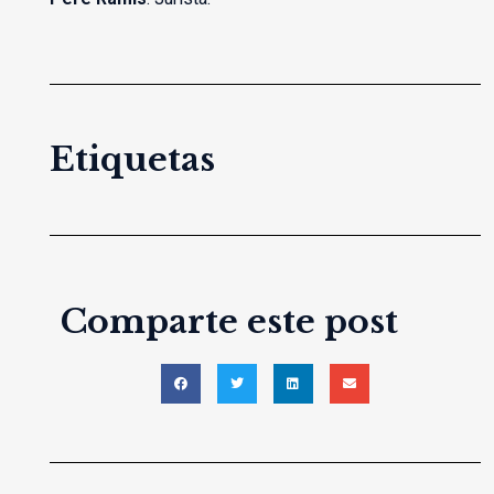
Etiquetas
Comparte este post