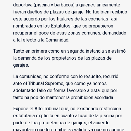
deportiva (piscina y barbacoa) a quienes únicamente
fueran dueños de plazas de garaje. No fue bien recibido
este acuerdo por los titulares de las cocherías -así
nombradas en los Estatutos- que se propusieron
recuperar el goce de esas zonas comunes, demandado
a tal efecto a la Comunidad.
Tanto en primera como en segunda instancia se estimó
la demanda de los propietarios de las plazas de
garajes.
La comunidad, no conforme con lo resuelto, recurrió
ante el Tribunal Supremo, que como ya hemos
adelantado falló de forma favorable a esta, que por
tanto ha podido mantener la prohibición acordada.
Expone el Alto Tribunal que, no existiendo restricción
estatutaria explícita en cuanto al uso de la piscina por
parte de los propietarios de garajes, el acuerdo
mayoritario que lo prohíbe es válido, ya que no supone