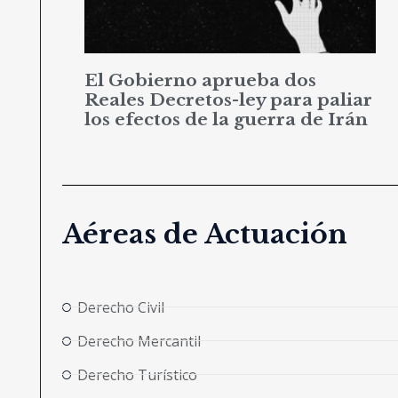
El Gobierno aprueba dos
Reales Decretos-ley para paliar
los efectos de la guerra de Irán
Aéreas de Actuación
Derecho Civil
Derecho Mercantil
Derecho Turístico