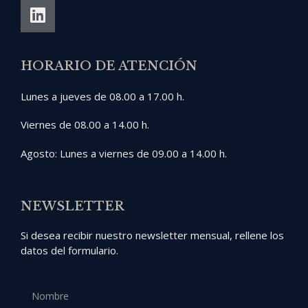
HORARIO DE ATENCIÓN
Lunes a jueves de 08.00 a 17.00 h.
Viernes de 08.00 a 14.00 h.
Agosto: Lunes a viernes de 09.00 a 14.00 h.
NEWSLETTER
Si desea recibir nuestro newsletter mensual, rellene los
datos del formulario.