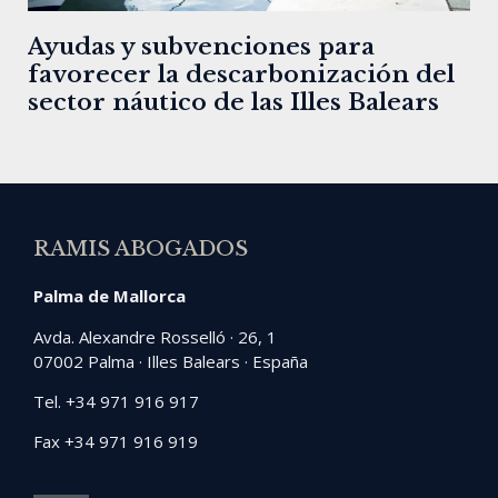
Ayudas y subvenciones para
favorecer la descarbonización del
sector náutico de las Illes Balears
RAMIS ABOGADOS
Palma de Mallorca
Avda. Alexandre Rosselló · 26, 1
07002 Palma · Illes Balears · España
Tel. +34 971 916 917
Fax +34 971 916 919