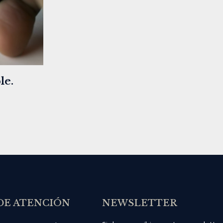
le.
DE ATENCIÓN
NEWSLETTER