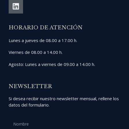
HORARIO DE ATENCIÓN
Lunes a jueves de 08.00 a 17.00 h.
Viernes de 08.00 a 14.00 h.
Agosto: Lunes a viernes de 09.00 a 14.00 h.
NEWSLETTER
Si desea recibir nuestro newsletter mensual, rellene los
datos del formulario.