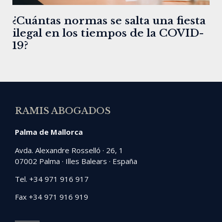
¿Cuántas normas se salta una fiesta
ilegal en los tiempos de la COVID-
19?
RAMIS ABOGADOS
Palma de Mallorca
Avda. Alexandre Rosselló · 26, 1
07002 Palma · Illes Balears · España
Tel. +34 971 916 917
Fax +34 971 916 919