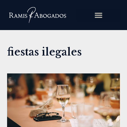
fiestas ilegales