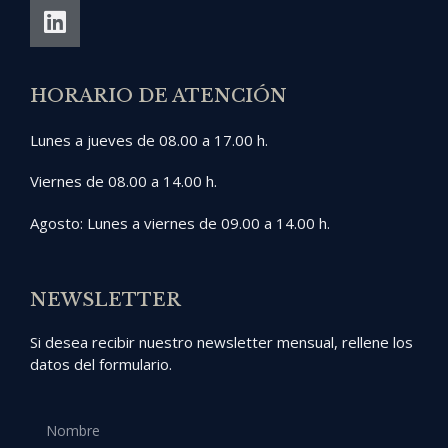
HORARIO DE ATENCIÓN
Lunes a jueves de 08.00 a 17.00 h.
Viernes de 08.00 a 14.00 h.
Agosto: Lunes a viernes de 09.00 a 14.00 h.
NEWSLETTER
Si desea recibir nuestro newsletter mensual, rellene los
datos del formulario.