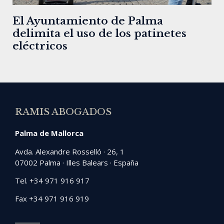
El Ayuntamiento de Palma
delimita el uso de los patinetes
eléctricos
RAMIS ABOGADOS
Palma de Mallorca
Avda. Alexandre Rosselló · 26, 1
07002 Palma · Illes Balears · España
Tel. +34 971 916 917
Fax +34 971 916 919