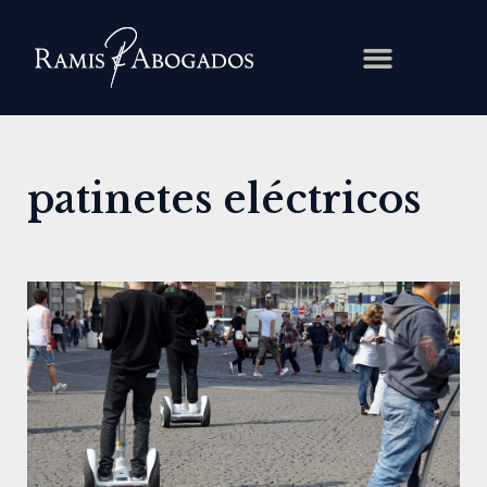
patinetes eléctricos