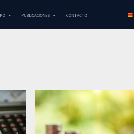
IPO
PUBLICACIONES
CONTACTO