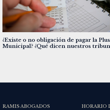
¿Existe o no obligación de pagar la Plus
Municipal? ¿Qué dicen nuestros tribun
RAMIS ABOGADOS
HORARIO 