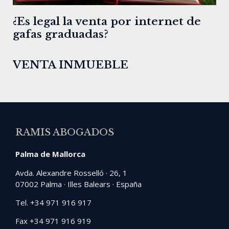
¿Es legal la venta por internet de
gafas graduadas?
VENTA INMUEBLE
RAMIS ABOGADOS
Palma de Mallorca
Avda. Alexandre Rosselló · 26, 1
07002 Palma · Illes Balears · España
Tel. +34 971 916 917
Fax +34 971 916 919