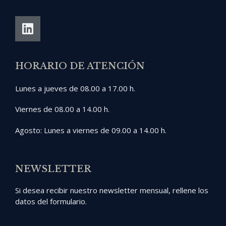
HORARIO DE ATENCIÓN
Lunes a jueves de 08.00 a 17.00 h.
Viernes de 08.00 a 14.00 h.
Agosto: Lunes a viernes de 09.00 a 14.00 h.
NEWSLETTER
Si desea recibir nuestro newsletter mensual, rellene los
datos del formulario.