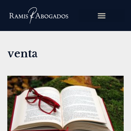
venta