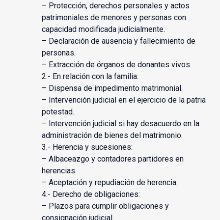
– Protección, derechos personales y actos
patrimoniales de menores y personas con
capacidad modificada judicialmente.
– Declaración de ausencia y fallecimiento de
personas.
– Extracción de órganos de donantes vivos.
2.- En relación con la familia:
– Dispensa de impedimento matrimonial.
– Intervención judicial en el ejercicio de la patria
potestad.
– Intervención judicial si hay desacuerdo en la
administración de bienes del matrimonio.
3.- Herencia y sucesiones:
– Albaceazgo y contadores partidores en
herencias.
– Aceptación y repudiación de herencia.
4.- Derecho de obligaciones:
– Plazos para cumplir obligaciones y
consignación judicial.