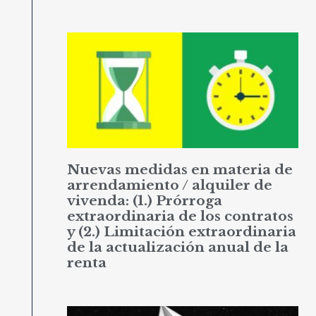
Nuevas medidas en materia de
arrendamiento / alquiler de
vivenda: (1.) Prórroga
extraordinaria de los contratos
y (2.) Limitación extraordinaria
de la actualización anual de la
renta