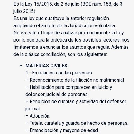
Es la Ley 15/2015, de 2 de julio (BOE núm. 158, de 3
julio 2015).
Es una ley que sustituye la anterior regulación,
ampliando el ámbito de la Jurisdicción voluntaria.
No es este el lugar de analizar profundamente la Ley,
por lo que para la práctica de los posibles lectores, nos
limitaremos a enunciar los asuntos que regula. Además
de la clásica conciliación, son los siguientes:
MATERIAS CIVILES:
1.- En relación con las personas:
– Reconocimiento de la filiación no matrimonial.
– Habilitación para comparecer en juicio y
defensor judicial de personas.
– Rendición de cuentas y actividad del defensor
judicial.
– Adopción.
– Tutela, curatela y guarda de hecho de personas.
– Emancipación y mayoría de edad.