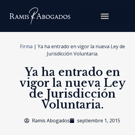
Firma
|
Ya ha entrado en vigor la nueva Ley de
Jurisdicción Voluntaria.
Ya ha entrado en
vigor la nueva Ley
de Jurisdicción
Voluntaria.
Ramis Abogados
septiembre 1, 2015