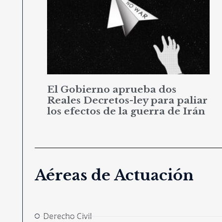
El Gobierno aprueba dos
Reales Decretos-ley para paliar
los efectos de la guerra de Irán
Aéreas de Actuación
Derecho Civil