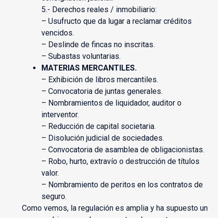
5.- Derechos reales / inmobiliario:
– Usufructo que da lugar a reclamar créditos
vencidos.
– Deslinde de fincas no inscritas.
– Subastas voluntarias.
MATERIAS MERCANTILES.
– Exhibición de libros mercantiles.
– Convocatoria de juntas generales.
– Nombramientos de liquidador, auditor o
interventor.
– Reducción de capital societaria.
– Disolución judicial de sociedades.
– Convocatoria de asamblea de obligacionistas.
– Robo, hurto, extravío o destrucción de títulos
valor.
– Nombramiento de peritos en los contratos de
seguro.
Como vemos, la regulación es amplia y ha supuesto un