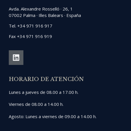
Avda. Alexandre Rosselló · 26, 1
07002 Palma · Illes Balears · España
Tel. +34 971 916 917
Fax +34 971 916 919
HORARIO DE ATENCIÓN
Lunes a jueves de 08.00 a 17.00 h.
Viernes de 08.00 a 14.00 h.
Agosto: Lunes a viernes de 09.00 a 14.00 h.