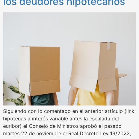
los deudores hipotecarios
Siguiendo con lo comentado en el anterior artículo (link:
hipotecas a interés variable antes la escalada del
euribor) el Consejo de Ministros aprobó el pasado
martes 22 de noviembre el Real Decreto Ley 19/2022,