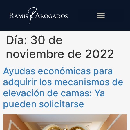
Día:
30 de
noviembre de 2022
Ayudas económicas para
adquirir los mecanismos de
elevación de camas: Ya
pueden solicitarse