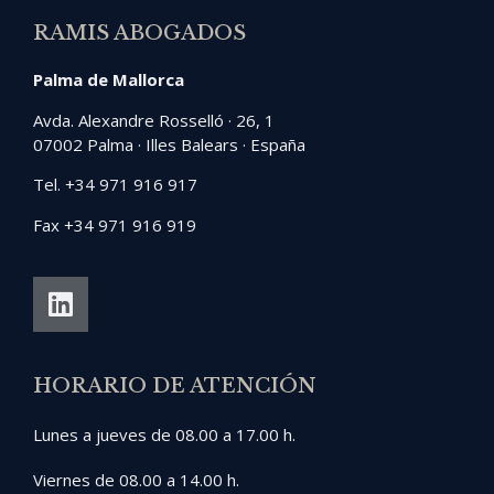
RAMIS ABOGADOS
Palma de Mallorca
Avda. Alexandre Rosselló · 26, 1
07002 Palma · Illes Balears · España
Tel. +34 971 916 917
Fax +34 971 916 919
HORARIO DE ATENCIÓN
Lunes a jueves de 08.00 a 17.00 h.
Viernes de 08.00 a 14.00 h.