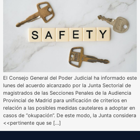
El Consejo General del Poder Judicial ha informado este
lunes del acuerdo alcanzado por la Junta Sectorial de
magistrados de las Secciones Penales de la Audiencia
Provincial de Madrid para unificación de criterios en
relación a las posibles medidas cautelares a adoptar en
casos de “okupación”. De este modo, la Junta considera
<<pertinente que se […]