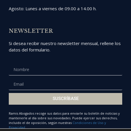
Agosto: Lunes a viernes de 09.00 a 14.00 h.
NEWSLETTER
Si desea recibir nuestro newsletter mensual, rellene los
datos del formulario.
SUSCRÍBASE
Ramis Abogados recoge sus datos para enviarle su boletín de noticias y
mantenerle al día sobre sus novedades. Puede ejercer sus derechos,
incluido el de oposición, según nuestras
Condiciones de Uso y
Privacidad.