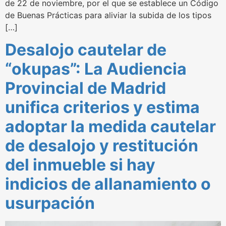
de 22 de noviembre, por el que se establece un Código
de Buenas Prácticas para aliviar la subida de los tipos
[…]
Desalojo cautelar de
“okupas”: La Audiencia
Provincial de Madrid
unifica criterios y estima
adoptar la medida cautelar
de desalojo y restitución
del inmueble si hay
indicios de allanamiento o
usurpación