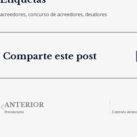
acreedores
,
concurso de acreedores
,
deudores
Comparte este post
ANTERIOR
Preconcurso
Contrato Arren