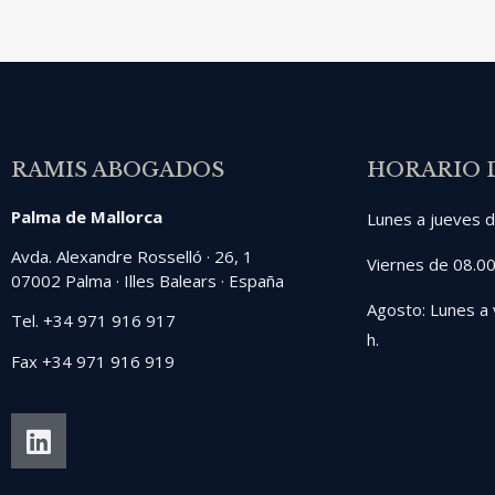
RAMIS ABOGADOS
HORARIO 
Palma de Mallorca
Lunes a jueves d
Avda. Alexandre Rosselló · 26, 1
Viernes de 08.00
07002 Palma · Illes Balears · España
Agosto: Lunes a 
Tel. +34 971 916 917
h.
Fax +34 971 916 919