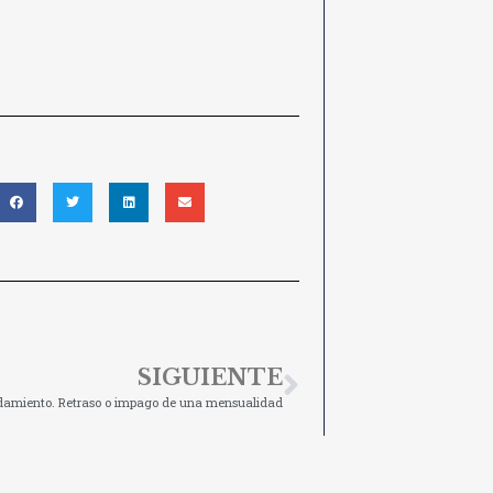
SIGUIENTE
damiento. Retraso o impago de una mensualidad