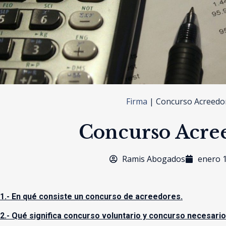
Firma
|
Concurso Acreedo
Concurso Acre
Ramis Abogados
enero 1
1.- En qué consiste un concurso de acreedores.
2.- Qué significa concurso voluntario y concurso necesario