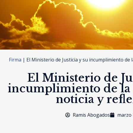
Firma
|
El Ministerio de Justicia y su incumplimiento de l
El Ministerio de Ju
incumplimiento de la 
noticia y refl
Ramis Abogados
marzo 