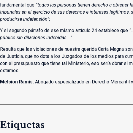
fundamental que
“todas las personas tienen derecho a obtener la 
tribunales en el ejercicio de sus derechos e intereses legítimos,
producirse indefensión”
;
Y el segundo párrafo de ese mismo artículo 24 establece que
“
público sin dilaciones indebidas …”
Resulta que las violaciones de nuestra querida Carta Magna son 
de Justicia, que no dota a los Juzgados de los medios para cumpl
con el presupuesto que tiene tal Ministerio, eso sería obrar el 
estamos.
Melsion Ramis.
Abogado especializado en Derecho Mercantil y
Etiquetas