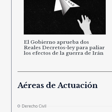
El Gobierno aprueba dos
Reales Decretos-ley para paliar
los efectos de la guerra de Irán
Aéreas de Actuación
Derecho Civil