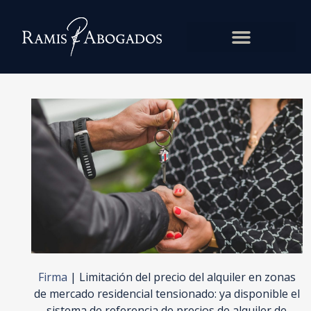
Firma
|
Limitación del precio del alquiler en zonas
de mercado residencial tensionado: ya disponible el
sistema de referencia de precios de alquiler de