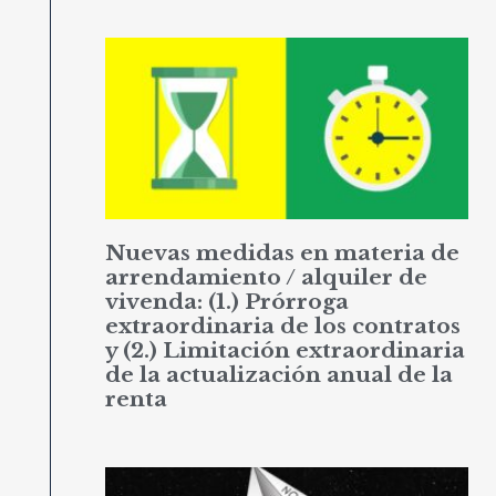
Nuevas medidas en materia de
arrendamiento / alquiler de
vivenda: (1.) Prórroga
extraordinaria de los contratos
y (2.) Limitación extraordinaria
de la actualización anual de la
renta