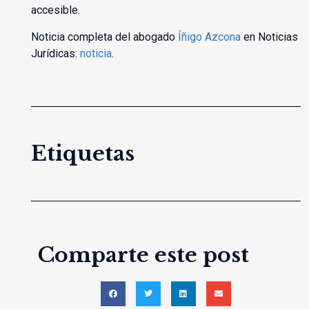
accesible.
Noticia completa del abogado
Íñigo Azcona
en Noticias
Jurídicas:
noticia
.
Etiquetas
Comparte este post