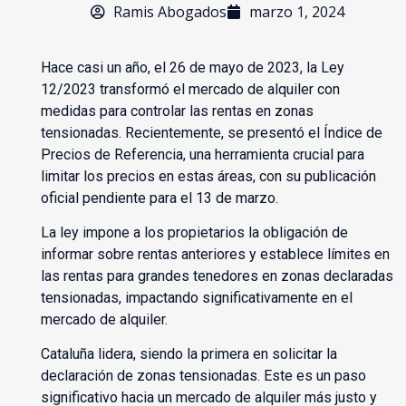
Ramis Abogados
marzo 1, 2024
Hace casi un año, el 26 de mayo de 2023, la Ley
12/2023 transformó el mercado de alquiler con
medidas para controlar las rentas en zonas
tensionadas. Recientemente, se presentó el Índice de
Precios de Referencia, una herramienta crucial para
limitar los precios en estas áreas, con su publicación
oficial pendiente para el 13 de marzo.
La ley impone a los propietarios la obligación de
informar sobre rentas anteriores y establece límites en
las rentas para grandes tenedores en zonas declaradas
tensionadas, impactando significativamente en el
mercado de alquiler.
Cataluña lidera, siendo la primera en solicitar la
declaración de zonas tensionadas. Este es un paso
significativo hacia un mercado de alquiler más justo y