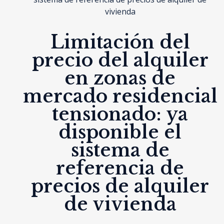
vivienda
Limitación del
precio del alquiler
en zonas de
mercado residencial
tensionado: ya
disponible el
sistema de
referencia de
precios de alquiler
de vivienda