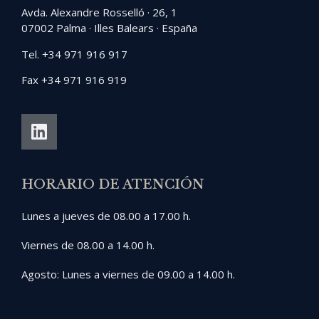
Avda. Alexandre Rosselló · 26, 1
07002 Palma · Illes Balears · España
Tel. +34 971 916 917
Fax +34 971 916 919
HORARIO DE ATENCIÓN
Lunes a jueves de 08.00 a 17.00 h.
Viernes de 08.00 a 14.00 h.
Agosto: Lunes a viernes de 09.00 a 14.00 h.