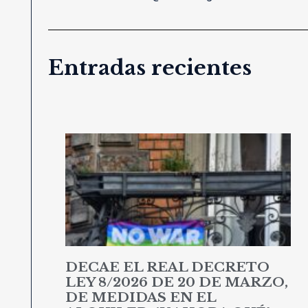
Entradas recientes
DECAE EL REAL DECRETO
LEY 8/2026 DE 20 DE MARZO,
DE MEDIDAS EN EL