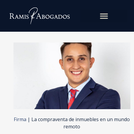
Firma
|
La compraventa de inmuebles en un mundo
remoto