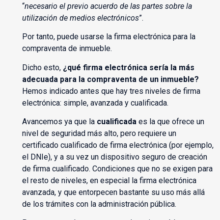
“
necesario el previo acuerdo de las partes sobre la
utilización de medios electrónicos
”.
Por tanto, puede usarse la firma electrónica para la
compraventa de inmueble.
Dicho esto,
¿qué firma electrónica sería la más
adecuada para la compraventa de un inmueble?
Hemos indicado antes que hay tres niveles de firma
electrónica: simple, avanzada y cualificada.
Avancemos ya que la
cualificada
es la que ofrece un
nivel de seguridad más alto, pero requiere un
certificado cualificado de firma electrónica (por ejemplo,
el DNIe), y a su vez un dispositivo seguro de creación
de firma cualificado. Condiciones que no se exigen para
el resto de niveles, en especial la firma electrónica
avanzada, y que entorpecen bastante su uso más allá
de los trámites con la administración pública.