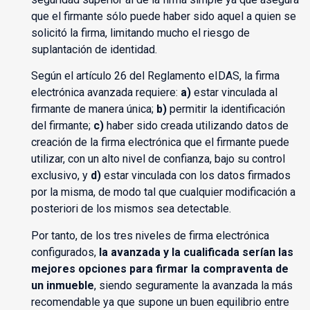
que el firmante sólo puede haber sido aquel a quien se
solicitó la firma, limitando mucho el riesgo de
suplantación de identidad.
Según el artículo 26 del Reglamento eIDAS, la firma
electrónica avanzada requiere:
a)
estar vinculada al
firmante de manera única;
b)
permitir la identificación
del firmante;
c)
haber sido creada utilizando datos de
creación de la firma electrónica que el firmante puede
utilizar, con un alto nivel de confianza, bajo su control
exclusivo, y
d)
estar vinculada con los datos firmados
por la misma, de modo tal que cualquier modificación a
posteriori de los mismos sea detectable.
Por tanto, de los tres niveles de firma electrónica
configurados,
la avanzada y la cualificada serían las
mejores opciones para firmar la compraventa de
un inmueble
, siendo seguramente la avanzada la más
recomendable ya que supone un buen equilibrio entre