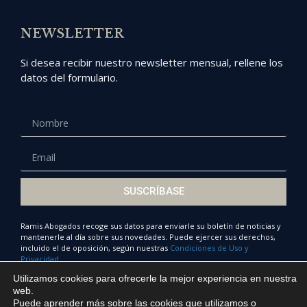
NEWSLETTER
Si desea recibir nuestro newsletter mensual, rellene los
datos del formulario.
SUSCRÍBASE
Ramis Abogados recoge sus datos para enviarle su boletín de noticias y
mantenerle al día sobre sus novedades. Puede ejercer sus derechos,
incluido el de oposición, según nuestras
Condiciones de Uso y
Privacidad.
Utilizamos cookies para ofrecerle la mejor experiencia en nuestra
web.
Puede aprender más sobre las cookies que utilizamos o