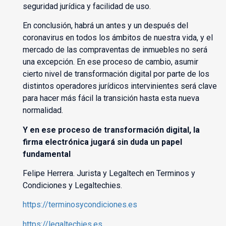
seguridad jurídica y facilidad de uso.
En conclusión, habrá un antes y un después del
coronavirus en todos los ámbitos de nuestra vida, y el
mercado de las compraventas de inmuebles no será
una excepción. En ese proceso de cambio, asumir
cierto nivel de transformación digital por parte de los
distintos operadores jurídicos intervinientes será clave
para hacer más fácil la transición hasta esta nueva
normalidad.
Y en ese proceso de transformación digital, la
firma electrónica jugará sin duda un papel
fundamental
Felipe Herrera. Jurista y Legaltech en Terminos y
Condiciones y Legaltechies.
https://terminosycondiciones.es
https://legaltechies.es