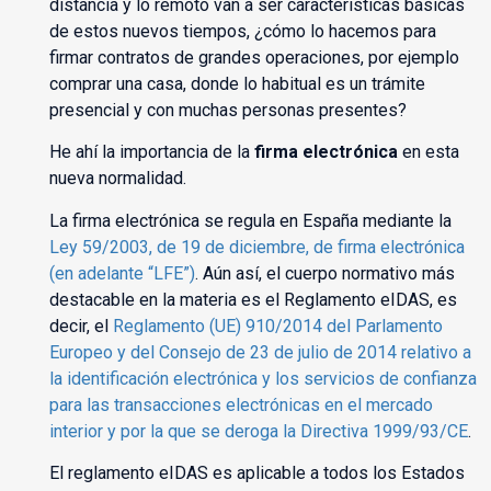
distancia y lo remoto van a ser características básicas
de estos nuevos tiempos, ¿cómo lo hacemos para
firmar contratos de grandes operaciones, por ejemplo
comprar una casa, donde lo habitual es un trámite
presencial y con muchas personas presentes?
He ahí la importancia de la
firma electrónica
en esta
nueva normalidad.
La firma electrónica se regula en España mediante la
Ley 59/2003, de 19 de diciembre, de firma electrónica
(en adelante “LFE”)
. Aún así, el cuerpo normativo más
destacable en la materia es el Reglamento eIDAS, es
decir, el
Reglamento (UE) 910/2014 del Parlamento
Europeo y del Consejo de 23 de julio de 2014 relativo a
la identificación electrónica y los servicios de confianza
para las transacciones electrónicas en el mercado
interior y por la que se deroga la Directiva 1999/93/CE
.
El reglamento eIDAS es aplicable a todos los Estados