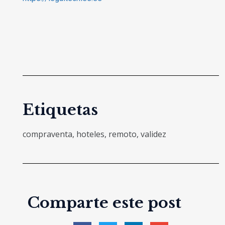
Etiquetas
compraventa
,
hoteles
,
remoto
,
validez
Comparte este post