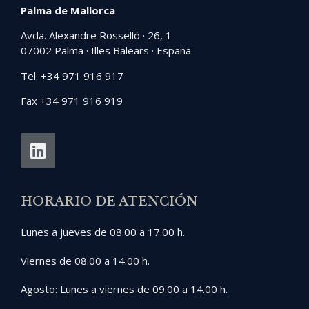
Palma de Mallorca
Avda. Alexandre Rosselló · 26, 1
07002 Palma · Illes Balears · España
Tel. +34 971 916 917
Fax +34 971 916 919
HORARIO DE ATENCIÓN
Lunes a jueves de 08.00 a 17.00 h.
Viernes de 08.00 a 14.00 h.
Agosto: Lunes a viernes de 09.00 a 14.00 h.