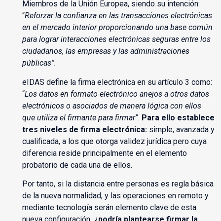
Miembros de la Unión Europea, siendo su intención:
“
Reforzar la confianza en las transacciones electrónicas
en el mercado interior proporcionando una base común
para lograr interacciones electrónicas seguras entre los
ciudadanos, las empresas y las administraciones
públicas”.
eIDAS define la firma electrónica en su artículo 3 como:
“
Los datos en formato electrónico anejos a otros datos
electrónicos o asociados de manera lógica con ellos
que utiliza el firmante para firmar
”.
Para ello establece
tres niveles de firma electrónica:
simple, avanzada y
cualificada, a los que otorga validez jurídica pero cuya
diferencia reside principalmente en el elemento
probatorio de cada una de ellos.
Por tanto, si la distancia entre personas es regla básica
de la nueva normalidad, y las operaciones en remoto y
mediante tecnología serán elemento clave de esta
nueva configuración,
¿podría plantearse firmar la