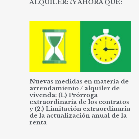
ALQUILER: ¿Y AHORA QUÉ?
Nuevas medidas en materia de
arrendamiento / alquiler de
vivenda: (1.) Prórroga
extraordinaria de los contratos
y (2.) Limitación extraordinaria
de la actualización anual de la
renta