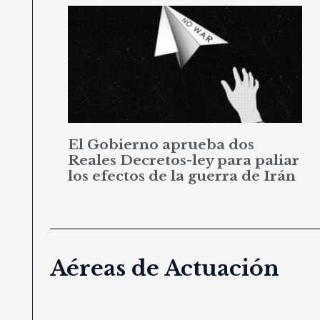
El Gobierno aprueba dos
Reales Decretos-ley para paliar
los efectos de la guerra de Irán
Aéreas de Actuación