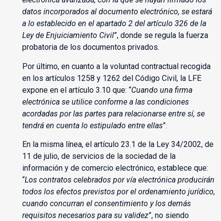
datos incorporados al documento electrónico, se estará
a lo establecido en el apartado 2 del artículo 326 de la
Ley de Enjuiciamiento Civil
”, donde se regula la fuerza
probatoria de los documentos privados.
Por último, en cuanto a la voluntad contractual recogida
en los artículos 1258 y 1262 del Código Civil, la LFE
expone en el artículo 3.10 que: “
Cuando una firma
electrónica se utilice conforme a las condiciones
acordadas por las partes para relacionarse entre sí, se
tendrá en cuenta lo estipulado entre ellas
”.
En la misma línea, el artículo 23.1 de la Ley 34/2002, de
11 de julio, de servicios de la sociedad de la
información y de comercio electrónico, establece que:
“
Los contratos celebrados por vía electrónica producirán
todos los efectos previstos por el ordenamiento jurídico,
cuando concurran el consentimiento y los demás
requisitos necesarios para su validez
”, no siendo