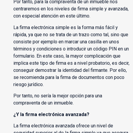
Por tanto, para la compraventa de un inmueble nos
centraremos en los niveles de firma simple y avanzada,
con especial atención en este último.
La firma electrónica simple es la forma más fácil y
rápida, ya que no se trata de un trazo como tal, sino que
consiste por ejemplo en marcar una casilla en unos
términos y condiciones o introducir un código PIN en un
formulario. En este caso, la mayor complicación que
implica este tipo de firma es a nivel probatorio, es decir,
conseguir demostrar la identidad del firmante. Por ello,
se recomienda para la firma de documentos con poco
riesgo jurídico.
Por tanto, no sería la mejor opción para una
compraventa de un inmueble.
¿Y la firma electrónica avanzada?
La firma electrónica avanzada ofrece un nivel de
seguridad superior al de la firma simple ya que asegura