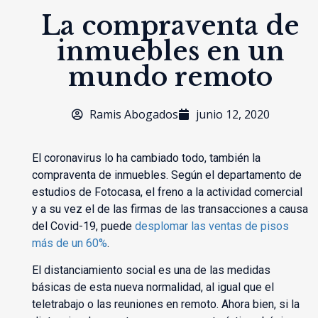
La compraventa de
inmuebles en un
mundo remoto
Ramis Abogados
junio 12, 2020
El coronavirus lo ha cambiado todo, también la
compraventa de inmuebles. Según el departamento de
estudios de Fotocasa, el freno a la actividad comercial
y a su vez el de las firmas de las transacciones a causa
del Covid-19, puede
desplomar las ventas de pisos
más de un 60%
.
El distanciamiento social es una de las medidas
básicas de esta nueva normalidad, al igual que el
teletrabajo o las reuniones en remoto. Ahora bien, si la