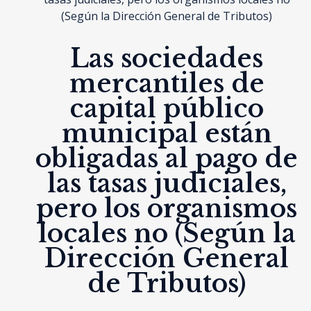
(Según la Dirección General de Tributos)
Las sociedades
mercantiles de
capital público
municipal están
obligadas al pago de
las tasas judiciales,
pero los organismos
locales no (Según la
Dirección General
de Tributos)