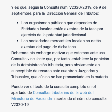
Y es que, según la Consulta núm. V2320/2019, de 9 de
septiembre, para la. Dirección General de Tributos:
Los organismos públicos que dependen de
Entidades locales están exentos de la tasa por
ejercicio de la potestad jurisdiccional.
Las sociedades mercantiles locales no están
exentas del pago de dicha tasa.
Debemos sin embargo matizar que estamos ante una
Consulta vinculante que, por tanto, establece la posición
de la Administración tributaria, pero obviamente es
susceptible de recurso ante nuestros Juzgados y
Tribunales, que aún no se han pronunciado en la materia.
Puede ver el texto de la consulta completo en el
apartado de
Consultas tributarias de la web del
Ministerio de Hacienda.
insertando el núm. de consulta
V2320-19.