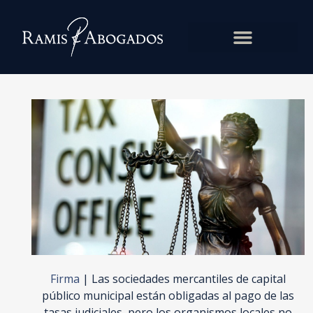
Firma
|
Las sociedades mercantiles de capital
público municipal están obligadas al pago de las
tasas judiciales, pero los organismos locales no