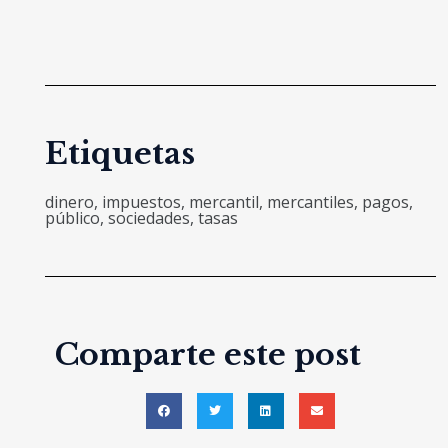
Etiquetas
dinero
,
impuestos
,
mercantil
,
mercantiles
,
pagos
,
público
,
sociedades
,
tasas
Comparte este post