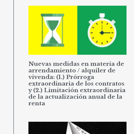
Nuevas medidas en materia de
arrendamiento / alquiler de
vivenda: (1.) Prórroga
extraordinaria de los contratos
y (2.) Limitación extraordinaria
de la actualización anual de la
renta