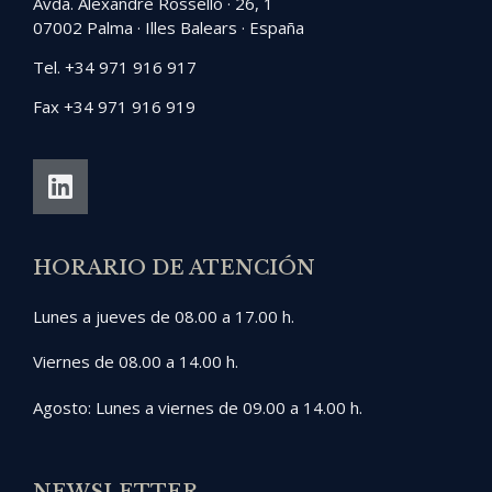
Avda. Alexandre Rosselló · 26, 1
07002 Palma · Illes Balears · España
Tel. +34 971 916 917
Fax +34 971 916 919
HORARIO DE ATENCIÓN
Lunes a jueves de 08.00 a 17.00 h.
Viernes de 08.00 a 14.00 h.
Agosto: Lunes a viernes de 09.00 a 14.00 h.
NEWSLETTER