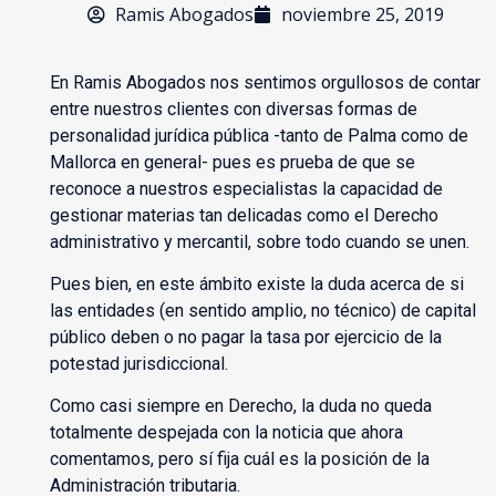
Ramis Abogados
noviembre 25, 2019
En Ramis Abogados nos sentimos orgullosos de contar
entre nuestros clientes con diversas formas de
personalidad jurídica pública -tanto de Palma como de
Mallorca en general- pues es prueba de que se
reconoce a nuestros especialistas la capacidad de
gestionar materias tan delicadas como el Derecho
administrativo y mercantil, sobre todo cuando se unen.
Pues bien, en este ámbito existe la duda acerca de si
las entidades (en sentido amplio, no técnico) de capital
público deben o no pagar la tasa por ejercicio de la
potestad jurisdiccional.
Como casi siempre en Derecho, la duda no queda
totalmente despejada con la noticia que ahora
comentamos, pero sí fija cuál es la posición de la
Administración tributaria.