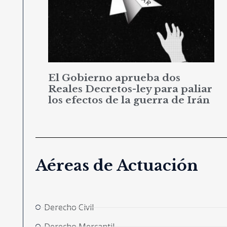
El Gobierno aprueba dos
Reales Decretos-ley para paliar
los efectos de la guerra de Irán
Aéreas de Actuación
Derecho Civil
Derecho Mercantil