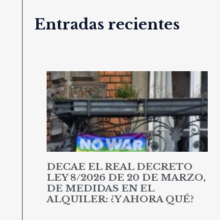
Entradas recientes
DECAE EL REAL DECRETO
LEY 8/2026 DE 20 DE MARZO,
DE MEDIDAS EN EL
ALQUILER: ¿Y AHORA QUÉ?