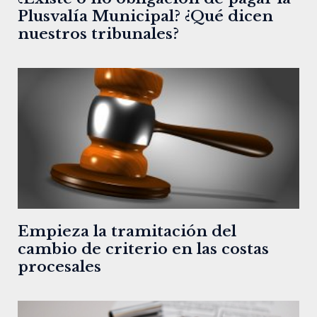
Plusvalía Municipal? ¿Qué dicen
nuestros tribunales?
Empieza la tramitación del
cambio de criterio en las costas
procesales