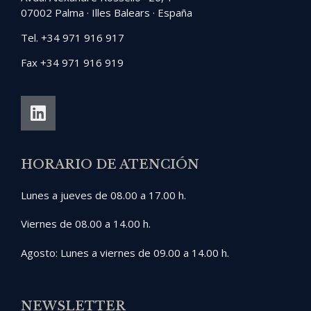
07002 Palma · Illes Balears · España
Tel. +34 971 916 917
Fax +34 971 916 919
HORARIO DE ATENCIÓN
Lunes a jueves de 08.00 a 17.00 h.
Viernes de 08.00 a 14.00 h.
Agosto: Lunes a viernes de 09.00 a 14.00 h.
NEWSLETTER