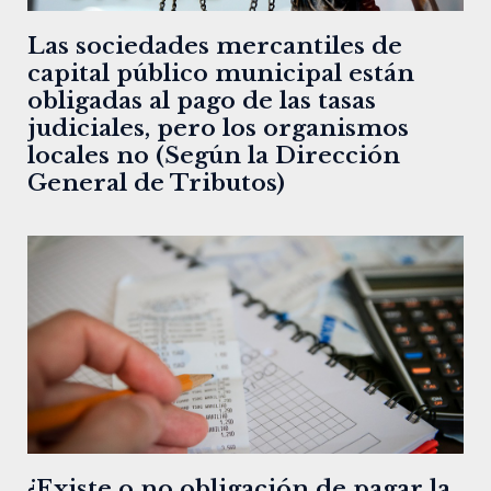
Las sociedades mercantiles de
capital público municipal están
obligadas al pago de las tasas
judiciales, pero los organismos
locales no (Según la Dirección
General de Tributos)
¿Existe o no obligación de pagar la