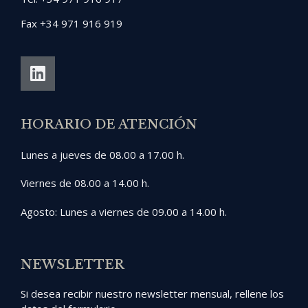
Fax +34 971 916 919
HORARIO DE ATENCIÓN
Lunes a jueves de 08.00 a 17.00 h.
Viernes de 08.00 a 14.00 h.
Agosto: Lunes a viernes de 09.00 a 14.00 h.
NEWSLETTER
Si desea recibir nuestro newsletter mensual, rellene los