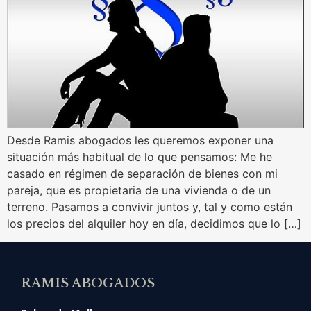
Desde Ramis abogados les queremos exponer una
situación más habitual de lo que pensamos: Me he
casado en régimen de separación de bienes con mi
pareja, que es propietaria de una vivienda o de un
terreno. Pasamos a convivir juntos y, tal y como están
los precios del alquiler hoy en día, decidimos que lo […]
RAMIS ABOGADOS