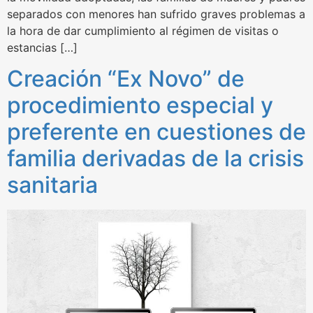
separados con menores han sufrido graves problemas a
la hora de dar cumplimiento al régimen de visitas o
estancias […]
Creación “Ex Novo” de
procedimiento especial y
preferente en cuestiones de
familia derivadas de la crisis
sanitaria