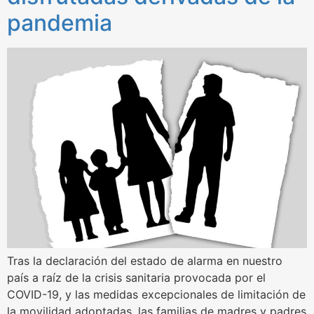
pandemia
Tras la declaración del estado de alarma en nuestro
país a raíz de la crisis sanitaria provocada por el
COVID-19, y las medidas excepcionales de limitación de
la movilidad adoptadas, las familias de madres y padres