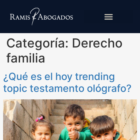
Categoría:
Derecho
familia
¿Qué es el hoy trending
topic testamento ológrafo?