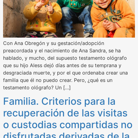
Con Ana Obregón y su gestación/adopción
preacordada y el nacimiento de Ana Sandra, se ha
hablado, y mucho, del supuesto testamento ológrafo
que su hijo Aless dejó días antes de su temprana y
desgraciada muerte, y por el que ordenaba crear una
familia que él no puedo crear. Pero, ¿qué es un
testamento ológrafo? Un […]
Familia. Criterios para la
recuperación de las visitas
o custodias compartidas no
disfrutadas derivadas de la