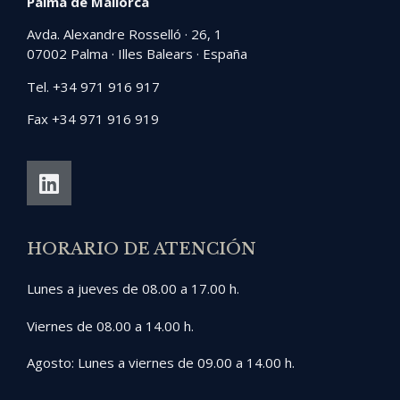
Palma de Mallorca
Avda. Alexandre Rosselló · 26, 1
07002 Palma · Illes Balears · España
Tel. +34 971 916 917
Fax +34 971 916 919
HORARIO DE ATENCIÓN
Lunes a jueves de 08.00 a 17.00 h.
Viernes de 08.00 a 14.00 h.
Agosto: Lunes a viernes de 09.00 a 14.00 h.