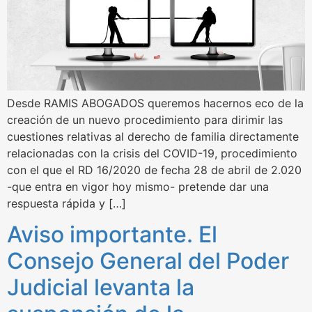
Desde RAMIS ABOGADOS queremos hacernos eco de la
creación de un nuevo procedimiento para dirimir las
cuestiones relativas al derecho de familia directamente
relacionadas con la crisis del COVID-19, procedimiento
con el que el RD 16/2020 de fecha 28 de abril de 2.020
-que entra en vigor hoy mismo- pretende dar una
respuesta rápida y […]
Aviso importante. El
Consejo General del Poder
Judicial levanta la