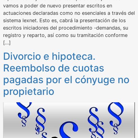
vamos a poder de nuevo presentar escritos en
actuaciones declaradas como no esenciales a través del
sistema lexnet. Esto es, cabrá la presentación de los
escritos iniciadores del procedimiento -demandas, su
registro y reparto, así como su tramitación conforme
[…]
Divorcio e hipoteca.
Reembolso de cuotas
pagadas por el cónyuge no
propietario