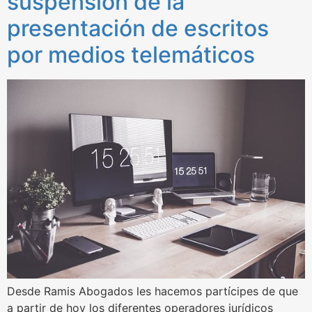
suspensión de la
presentación de escritos
por medios telemáticos
Desde Ramis Abogados les hacemos partícipes de que
a partir de hoy los diferentes operadores jurídicos