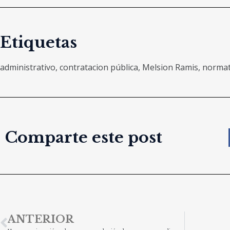
Etiquetas
administrativo
,
contratacion pública
,
Melsion Ramis
,
normat
Comparte este post
ANTERIOR