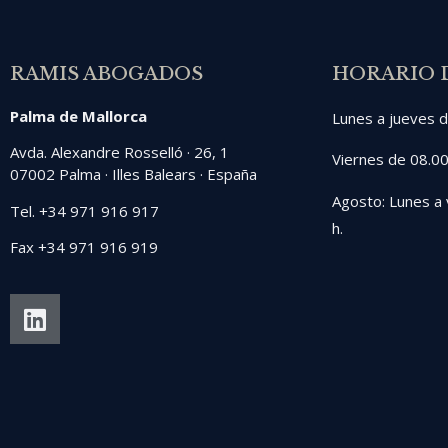
RAMIS ABOGADOS
HORARIO 
Palma de Mallorca
Lunes a jueves d
Avda. Alexandre Rosselló · 26, 1
Viernes de 08.00
07002 Palma · Illes Balears · España
Agosto: Lunes a 
Tel. +34 971 916 917
h.
Fax +34 971 916 919