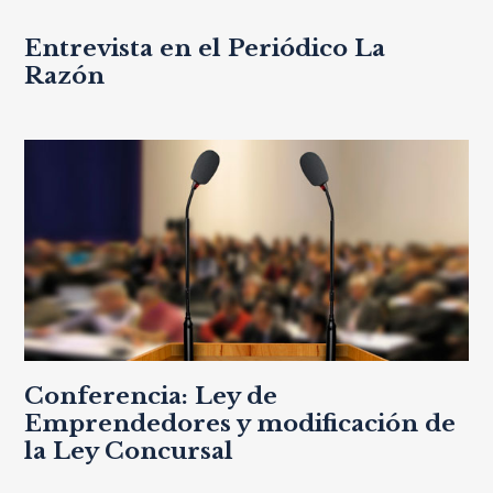
Entrevista en el Periódico La
Razón
Conferencia: Ley de
Emprendedores y modificación de
la Ley Concursal