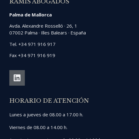
RAMIS ABOGADOS
Palma de Mallorca
Avda. Alexandre Rosselló · 26, 1
07002 Palma · Illes Balears · España
Tel. +34 971 916 917
Fax +34 971 916 919
HORARIO DE ATENCIÓN
Lunes a jueves de 08.00 a 17.00 h.
Viernes de 08.00 a 14.00 h.