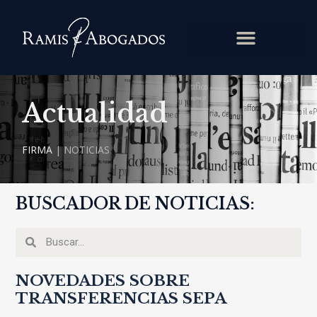
Actualidad
FIRMA
|
NOTICIAS
BUSCADOR DE NOTICIAS:
NOVEDADES SOBRE
TRANSFERENCIAS SEPA