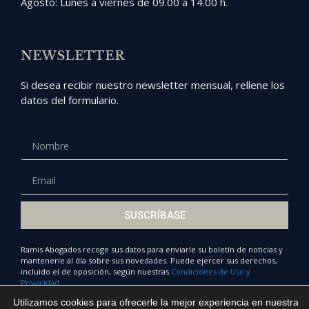
Agosto: Lunes a viernes de 09.00 a 14.00 h.
NEWSLETTER
Si desea recibir nuestro newsletter mensual, rellene los
datos del formulario.
SUSCRÍBASE
Ramis Abogados recoge sus datos para enviarle su boletín de noticias y
mantenerle al día sobre sus novedades. Puede ejercer sus derechos,
incluido el de oposición, según nuestras
Condiciones de Uso y
Privacidad.
Utilizamos cookies para ofrecerle la mejor experiencia en nuestra