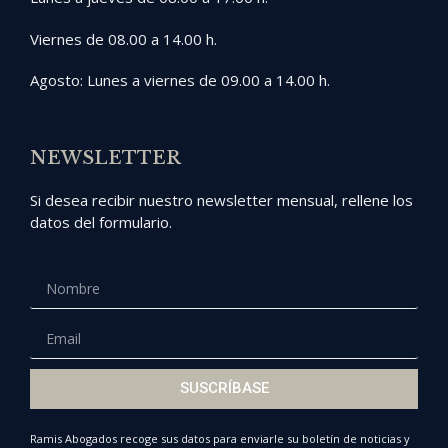
Viernes de 08.00 a 14.00 h.
Agosto: Lunes a viernes de 09.00 a 14.00 h.
NEWSLETTER
Si desea recibir nuestro newsletter mensual, rellene los
datos del formulario.
SUSCRÍBASE
Ramis Abogados recoge sus datos para enviarle su boletín de noticias y