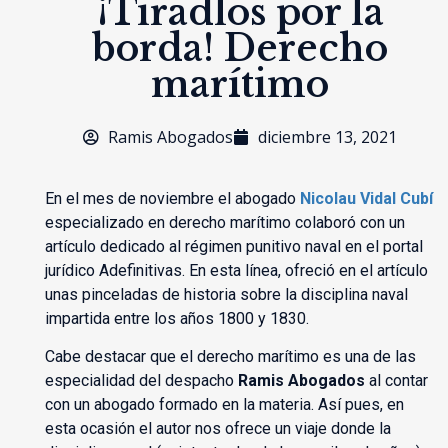
¡Tiradlos por la
borda! Derecho
marítimo
Ramis Abogados
diciembre 13, 2021
En el mes de noviembre el abogado
Nicolau Vidal
Cubí
especializado en derecho marítimo colaboró con un
artículo dedicado al régimen punitivo naval en el portal
jurídico Adefinitivas. En esta línea, ofreció en el artículo
unas pinceladas de historia sobre la disciplina naval
impartida entre los años 1800 y 1830.
Cabe destacar que el derecho marítimo es una de las
especialidad del despacho
Ramis Abogados
al contar
con un abogado formado en la materia. Así pues, en
esta ocasión el autor nos ofrece un viaje donde la