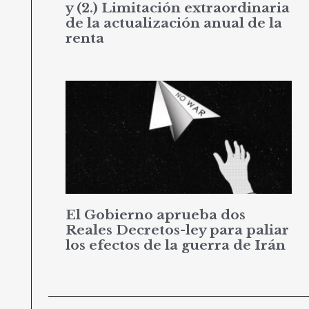
y (2.) Limitación extraordinaria
de la actualización anual de la
renta
El Gobierno aprueba dos
Reales Decretos-ley para paliar
los efectos de la guerra de Irán