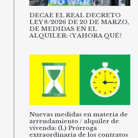
DECAE EL REAL DECRETO
LEY 8/2026 DE 20 DE MARZO,
DE MEDIDAS EN EL
ALQUILER: ¿Y AHORA QUÉ?
Nuevas medidas en materia de
arrendamiento / alquiler de
vivenda: (1.) Prórroga
extraordinaria de los contratos