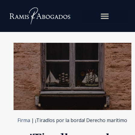
Firma
|
¡Tiradlos por la borda! Derecho marítimo