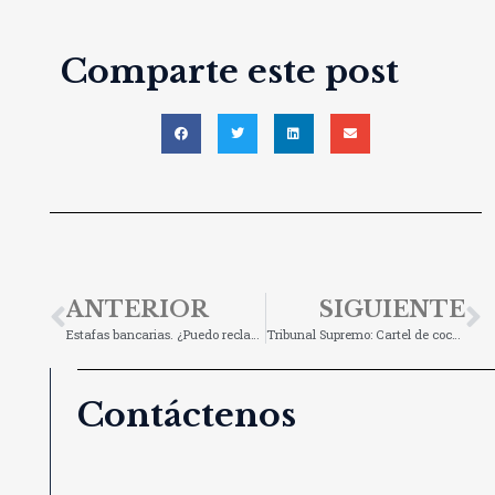
Comparte este post
ANTERIOR
SIGUIENTE
Estafas bancarias. ¿Puedo reclamar?
Tribunal Supremo: Cartel de coches
Contáctenos