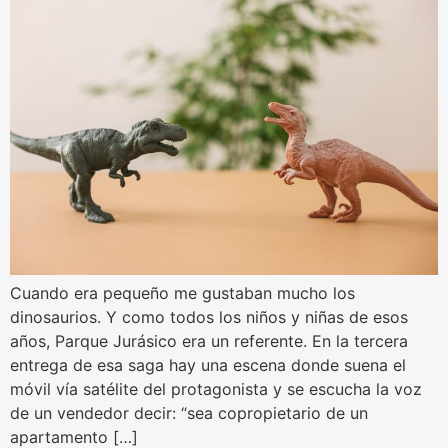
Cuando era pequeño me gustaban mucho los
dinosaurios. Y como todos los niños y niñas de esos
años, Parque Jurásico era un referente. En la tercera
entrega de esa saga hay una escena donde suena el
móvil vía satélite del protagonista y se escucha la voz
de un vendedor decir: “sea copropietario de un
apartamento […]