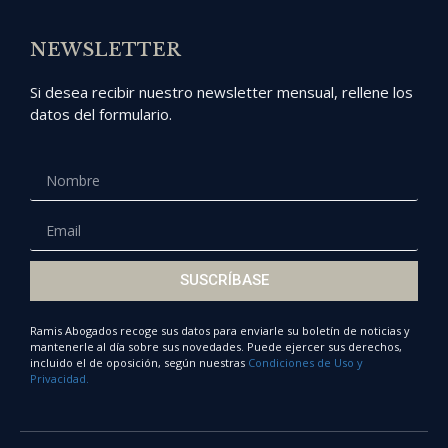
NEWSLETTER
Si desea recibir nuestro newsletter mensual, rellene los
datos del formulario.
SUSCRÍBASE
Ramis Abogados recoge sus datos para enviarle su boletín de noticias y
mantenerle al día sobre sus novedades. Puede ejercer sus derechos,
incluido el de oposición, según nuestras
Condiciones de Uso y
Privacidad.