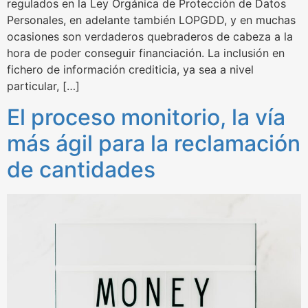
regulados en la Ley Orgánica de Protección de Datos
Personales, en adelante también LOPGDD, y en muchas
ocasiones son verdaderos quebraderos de cabeza a la
hora de poder conseguir financiación. La inclusión en
fichero de información crediticia, ya sea a nivel
particular, […]
El proceso monitorio, la vía
más ágil para la reclamación
de cantidades