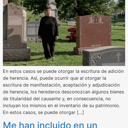
En estos casos se puede otorgar la escritura de adición
de herencia. Así, puede ocurrir que al otorgar la
escritura de manifestación, aceptación y adjudicación
de herencia, los herederos desconozcan algunos bienes
de titularidad del causante y, en consecuencia, no
incluyan los mismos en el inventario de su patrimonio.
En estos casos, se puede otorgar […]
Me han incluido en un