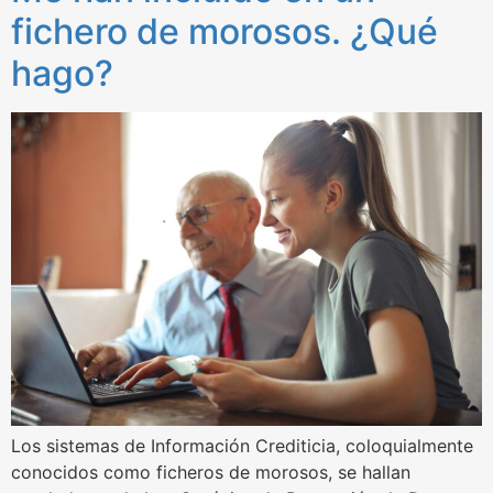
fichero de morosos. ¿Qué
hago?
Los sistemas de Información Crediticia, coloquialmente
conocidos como ficheros de morosos, se hallan