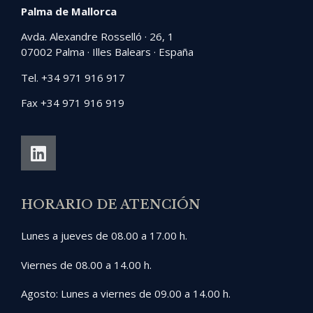
Palma de Mallorca
Avda. Alexandre Rosselló · 26, 1
07002 Palma · Illes Balears · España
Tel. +34 971 916 917
Fax +34 971 916 919
HORARIO DE ATENCIÓN
Lunes a jueves de 08.00 a 17.00 h.
Viernes de 08.00 a 14.00 h.
Agosto: Lunes a viernes de 09.00 a 14.00 h.