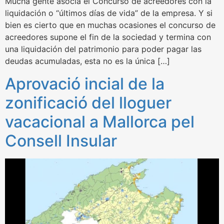
Mucha gente asocia el Concurso de acreedores con la
liquidación o “últimos días de vida” de la empresa. Y si
bien es cierto que en muchas ocasiones el concurso de
acreedores supone el fin de la sociedad y termina con
una liquidación del patrimonio para poder pagar las
deudas acumuladas, esta no es la única […]
Aprovació incial de la
zonificació del lloguer
vacacional a Mallorca pel
Consell Insular