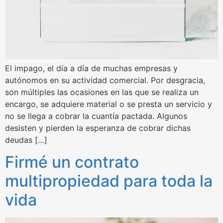
El impago, el día a día de muchas empresas y
autónomos en su actividad comercial. Por desgracia,
son múltiples las ocasiones en las que se realiza un
encargo, se adquiere material o se presta un servicio y
no se llega a cobrar la cuantía pactada. Algunos
desisten y pierden la esperanza de cobrar dichas
deudas […]
Firmé un contrato
multipropiedad para toda la
vida