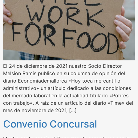
El 24 de diciembre de 2021 nuestro Socio Director
Melsion Ramis publicó en su columna de opinión del
diario Economiademallorca «Hoy toca mercantil o
administrativo» un artículo dedicado a las condiciones
del mercado laboral en la actualidad titulado «Pobres
con trabajo«. A raíz de un artículo del diario «Time» del
mes de noviembre de 2021, […]
Convenio Concursal