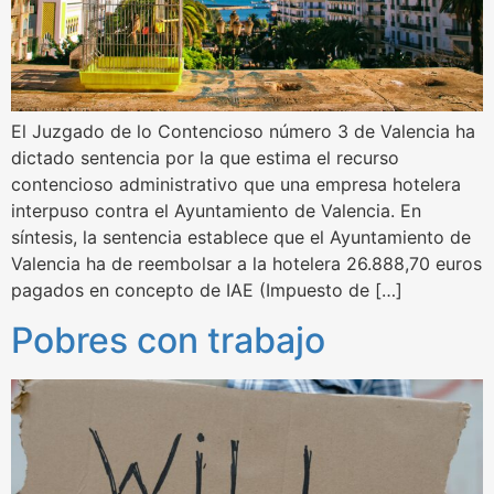
El Juzgado de lo Contencioso número 3 de Valencia ha
dictado sentencia por la que estima el recurso
contencioso administrativo que una empresa hotelera
interpuso contra el Ayuntamiento de Valencia. En
síntesis, la sentencia establece que el Ayuntamiento de
Valencia ha de reembolsar a la hotelera 26.888,70 euros
pagados en concepto de IAE (Impuesto de […]
Pobres con trabajo