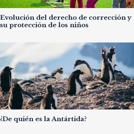
Evolución del derecho de corrección y
su protección de los niños
¿De quién es la Antártida?