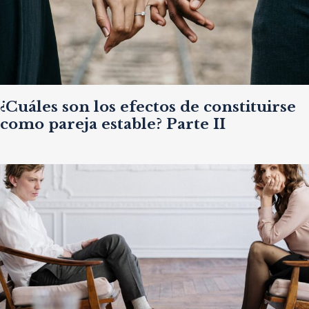
​¿Cuáles son los efectos de constituirse
como pareja estable? Parte II