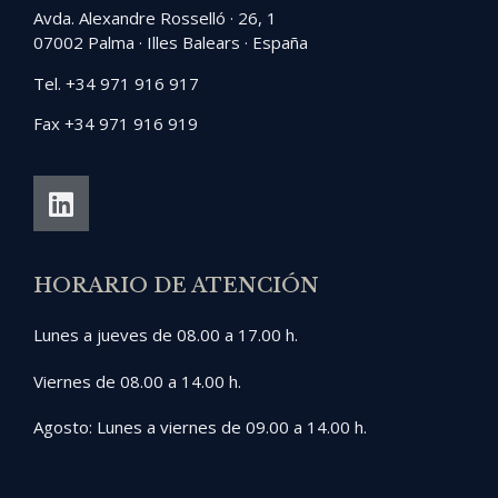
Avda. Alexandre Rosselló · 26, 1
07002 Palma · Illes Balears · España
Tel. +34 971 916 917
Fax +34 971 916 919
HORARIO DE ATENCIÓN
Lunes a jueves de 08.00 a 17.00 h.
Viernes de 08.00 a 14.00 h.
Agosto: Lunes a viernes de 09.00 a 14.00 h.