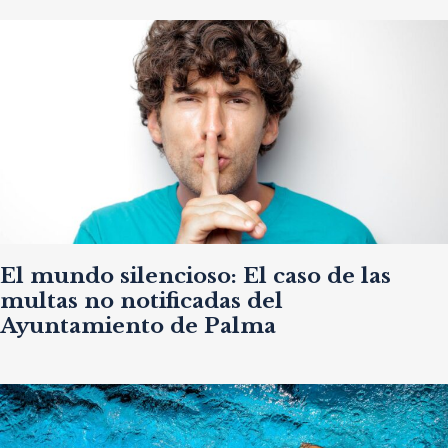
El mundo silencioso: El caso de las
multas no notificadas del
Ayuntamiento de Palma