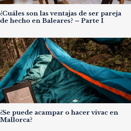
¿Cuáles son las ventajas de ser pareja
de hecho en Baleares? – Parte I
¿Se puede acampar o hacer vivac en
Mallorca?