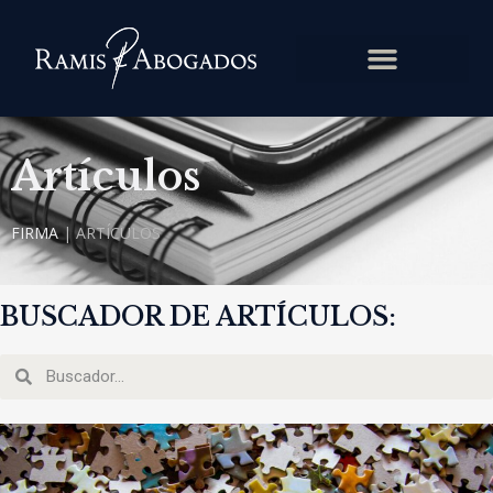
Artículos
FIRMA
|
ARTÍCULOS
BUSCADOR DE ARTÍCULOS: