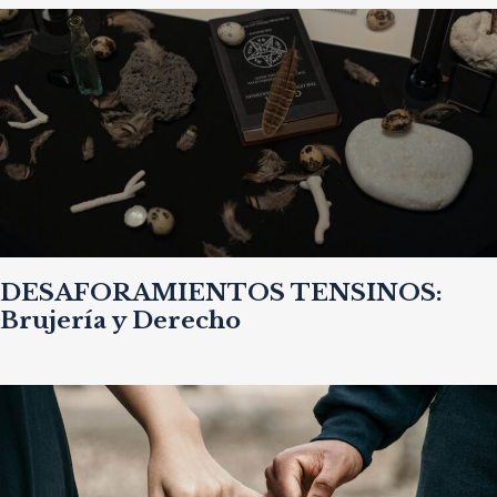
DESAFORAMIENTOS TENSINOS:
Brujería y Derecho