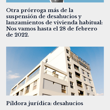
Otra prórroga más de la
suspensión de desahucios y
lanzamientos de vivienda habitual:
Nos vamos hasta el 28 de febrero
de 2022.
Píldora jurídica: desahucios