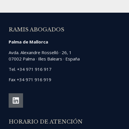
RAMIS ABOGADOS
Palma de Mallorca
Avda. Alexandre Rosselló · 26, 1
07002 Palma · Illes Balears · España
Tel. +34 971 916 917
Fax +34 971 916 919
HORARIO DE ATENCIÓN