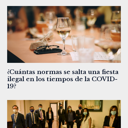
¿Cuántas normas se salta una fiesta
ilegal en los tiempos de la COVID-
19?