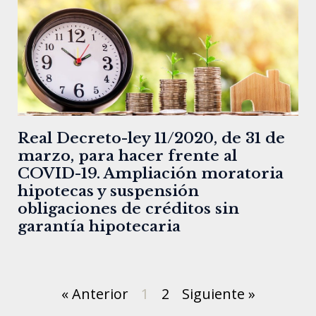
Real Decreto-ley 11/2020, de 31 de
marzo, para hacer frente al
COVID-19. Ampliación moratoria
hipotecas y suspensión
obligaciones de créditos sin
garantía hipotecaria
« Anterior
1
2
Siguiente »