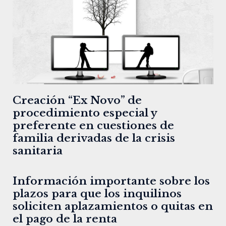
Creación “Ex Novo” de
procedimiento especial y
preferente en cuestiones de
familia derivadas de la crisis
sanitaria
Información importante sobre los
plazos para que los inquilinos
soliciten aplazamientos o quitas en
el pago de la renta