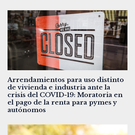
Arrendamientos para uso distinto
de vivienda e industria ante la
crisis del COVID-19: Moratoria en
el pago de la renta para pymes y
autónomos