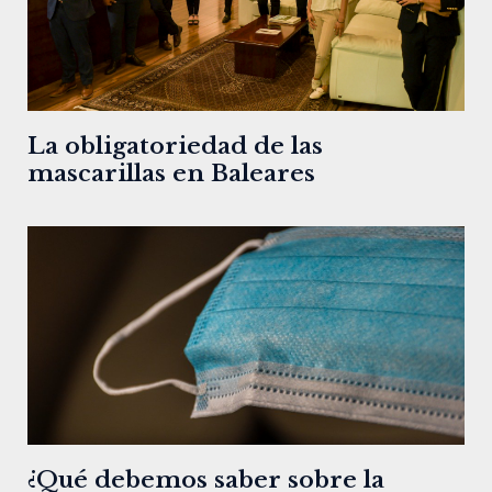
La obligatoriedad de las
mascarillas en Baleares
¿Qué debemos saber sobre la