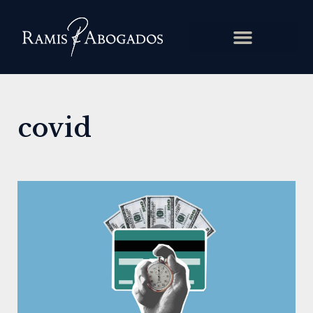
covid