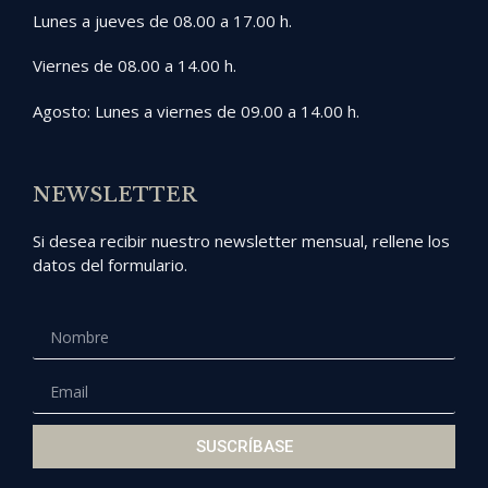
Lunes a jueves de 08.00 a 17.00 h.
Viernes de 08.00 a 14.00 h.
Agosto: Lunes a viernes de 09.00 a 14.00 h.
NEWSLETTER
Si desea recibir nuestro newsletter mensual, rellene los
datos del formulario.
SUSCRÍBASE