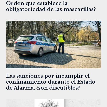
Orden que establece la
obligatoriedad de las mascarillas?
Las sanciones por incumplir el
confinamiento durante el Estado
de Alarma, ¿son discutibles?